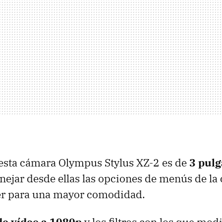
 esta cámara Olympus Stylus XZ-2 es de
3 pul
ejar desde ellas las opciones de menús de la
r para una mayor comodidad.