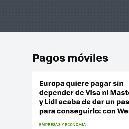
Pagos móviles
Europa quiere pagar sin
depender de Visa ni Mast
y Lidl acaba de dar un pa
para conseguirlo: con We
EMPRESAS Y ECONOMÍA