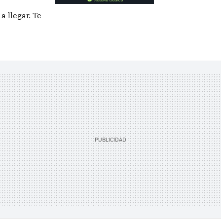
 llegar. Te