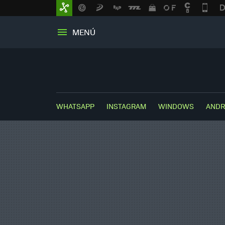
MENÚ
WHATSAPP
INSTAGRAM
WINDOWS
ANDR