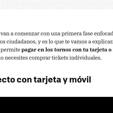
 van a comenzar con una primera fase enfocad
los ciudadanos, y es lo que te vamos a explicar.
e permite
pagar en los tornos con tu tarjeta o
o necesites comprar tickets individuales.
cto con tarjeta y móvil