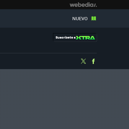
NUEVO
Suscríbete a
Twitter
Facebook