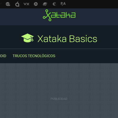
OID
TRUCOS TECNOLÓGICOS