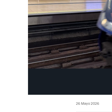
26 Mayo 2026