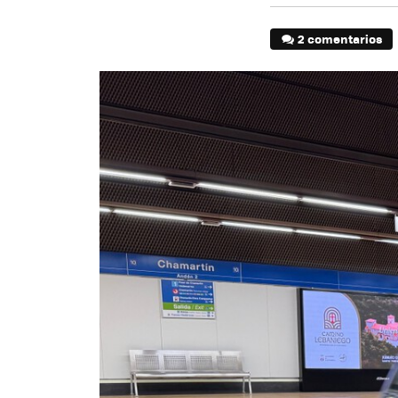
2 comentarios