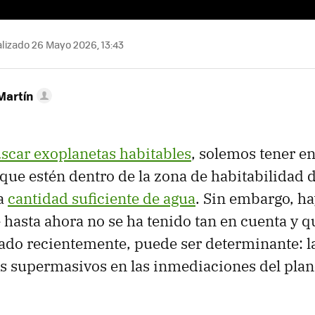
lizado 26 Mayo 2026, 13:43
Martín
scar exoplanetas habitables
, solemos tener e
que estén dentro de la zona de habitabilidad de
a
cantidad suficiente de agua
. Sin embargo, ha
hasta ahora no se ha tenido tan en cuenta y q
ado recientemente, puede ser determinante: l
s supermasivos en las inmediaciones del plan