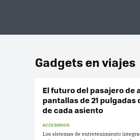
Gadgets en viajes
El futuro del pasajero de 
pantallas de 21 pulgadas 
de cada asiento
ACCESORIOS
Los sistemas de entretenimiento integra