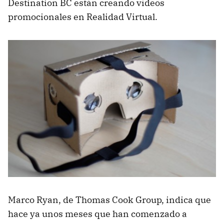
Destination BC están creando vídeos
promocionales en Realidad Virtual.
Marco Ryan, de Thomas Cook Group, indica que
hace ya unos meses que han comenzado a