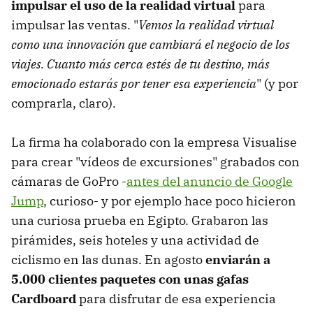
impulsar el uso de la realidad virtual
para
impulsar las ventas. "
Vemos la realidad virtual
como una innovación que cambiará el negocio de los
viajes. Cuanto más cerca estés de tu destino, más
emocionado estarás por tener esa experiencia
" (y por
comprarla, claro).
La firma ha colaborado con la empresa Visualise
para crear "vídeos de excursiones" grabados con
cámaras de GoPro -
antes del anuncio de Google
Jump
, curioso- y por ejemplo hace poco hicieron
una curiosa prueba en Egipto. Grabaron las
pirámides, seis hoteles y una actividad de
ciclismo en las dunas. En agosto
enviarán a
5.000 clientes paquetes con unas gafas
Cardboard
para disfrutar de esa experiencia