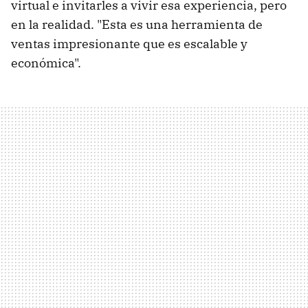
virtual e invitarles a vivir esa experiencia, pero
en la realidad. "Esta es una herramienta de
ventas impresionante que es escalable y
económica".