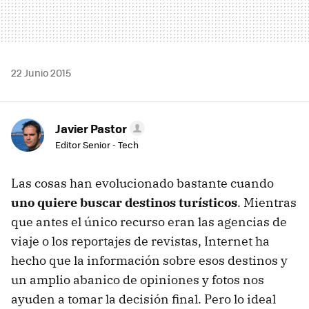
22 Junio 2015
Javier Pastor
Editor Senior - Tech
Las cosas han evolucionado bastante cuando
uno quiere buscar destinos turísticos
. Mientras
que antes el único recurso eran las agencias de
viaje o los reportajes de revistas, Internet ha
hecho que la información sobre esos destinos y
un amplio abanico de opiniones y fotos nos
ayuden a tomar la decisión final. Pero lo ideal