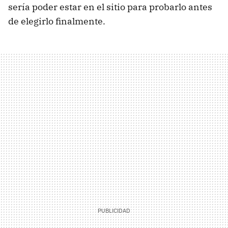
sería poder estar en el sitio para probarlo antes
de elegirlo finalmente.