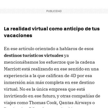
La realidad virtual como anticipo de tus
vacaciones
En ese artículo orientado a hablaros de esos
destinos turísticos virtuales
ya
mencionábamos los esfuerzos que la cadena
Marriott está realizando en ese sentido en una
experiencia a la que califican de 4D por esa
inmersión aún más completa en ese destino
virtual. No es la única empresa que está
invirtiendo en ese futuro, y otras compañías de
viajes como Thomas Cook, Qantas Airways o