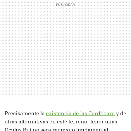
Precisamente la
existencia de las Cardboard
y de
otras alternativas en este terreno -tener unas
Oculus Rift no será requisito fundamental-