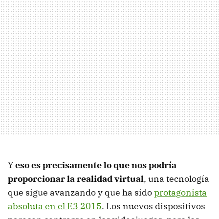
Y
eso es precisamente lo que nos podría
proporcionar la realidad virtual
, una tecnología
que sigue avanzando y que ha sido
protagonista
absoluta en el E3 2015
. Los nuevos dispositivos