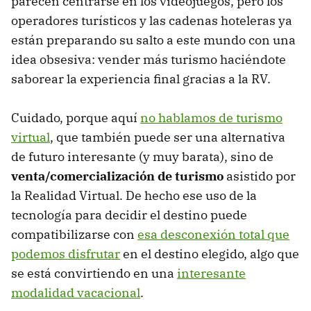
parecen centrarse en los videojuegos, pero los
operadores turísticos y las cadenas hoteleras ya
están preparando su salto a este mundo con una
idea obsesiva: vender más turismo haciéndote
saborear la experiencia final gracias a la RV.
Cuidado, porque aquí
no hablamos de turismo
virtual
, que también puede ser una alternativa
de futuro interesante (y muy barata), sino de
venta/comercialización de turismo
asistido por
la Realidad Virtual. De hecho ese uso de la
tecnología para decidir el destino puede
compatibilizarse con
esa desconexión total que
podemos disfrutar
en el destino elegido, algo que
se está convirtiendo en una
interesante
modalidad vacacional
.