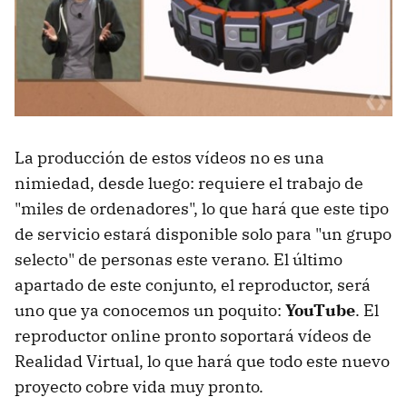
La producción de estos vídeos no es una
nimiedad, desde luego: requiere el trabajo de
"miles de ordenadores", lo que hará que este tipo
de servicio estará disponible solo para "un grupo
selecto" de personas este verano. El último
apartado de este conjunto, el reproductor, será
uno que ya conocemos un poquito:
YouTube
. El
reproductor online pronto soportará vídeos de
Realidad Virtual, lo que hará que todo este nuevo
proyecto cobre vida muy pronto.