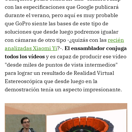
con las especificaciones que Google publicará
durante el verano, pero aquí es muy probable
que GoPro siente las bases de este tipo de
soluciones que desde luego podremos igualar
con cámaras de otro tipo -¿quizás con las
recién
analizadas Xiaomi Yi
?-.
El ensamblador conjuga
todos los vídeos
y es capaz de producir ese vídeo
"desde miles de puntos de vista intermedios"
para lograr un resultado de Realidad Virtual
Estereoscópica que desde luego en la
demostración tenía un aspecto impresionante.