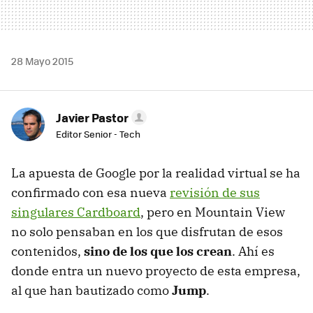
28 Mayo 2015
Javier Pastor
Editor Senior - Tech
La apuesta de Google por la realidad virtual se ha
confirmado con esa nueva
revisión de sus
singulares Cardboard
, pero en Mountain View
no solo pensaban en los que disfrutan de esos
contenidos,
sino de los que los crean
. Ahí es
donde entra un nuevo proyecto de esta empresa,
al que han bautizado como
Jump
.