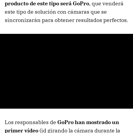
producto de este tipo será GoPro
, que venderá
este tipo de solución con cámaras que se
sincronizarán para obtener resultados perfectos.
Los responsables de
GoPro han mostrado un
primer vídeo
(id girando la cámara durante la