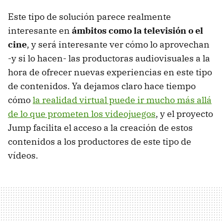
Este tipo de solución parece realmente
interesante en
ámbitos como la televisión o el
cine
, y será interesante ver cómo lo aprovechan
-y si lo hacen- las productoras audiovisuales a la
hora de ofrecer nuevas experiencias en este tipo
de contenidos. Ya dejamos claro hace tiempo
cómo
la realidad virtual puede ir mucho más allá
de lo que prometen los videojuegos
, y el proyecto
Jump facilita el acceso a la creación de estos
contenidos a los productores de este tipo de
vídeos.