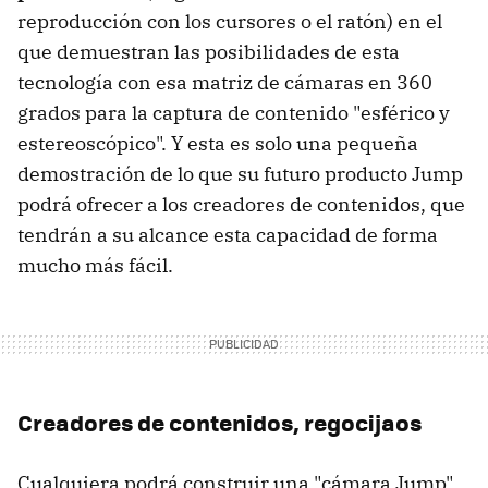
reproducción con los cursores o el ratón) en el
que demuestran las posibilidades de esta
tecnología con esa matriz de cámaras en 360
grados para la captura de contenido "esférico y
estereoscópico". Y esta es solo una pequeña
demostración de lo que su futuro producto Jump
podrá ofrecer a los creadores de contenidos, que
tendrán a su alcance esta capacidad de forma
mucho más fácil.
Creadores de contenidos, regocijaos
Cualquiera podrá construir una "cámara Jump"