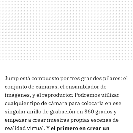
Jump está compuesto por tres grandes pilares: el
conjunto de cámaras, el ensamblador de
imágenes, y el reproductor. Podremos utilizar
cualquier tipo de cámara para colocarla en ese
singular anillo de grabación en 360 grados y
empezar a crear nuestras propias escenas de
realidad virtual. Y
el primero en crear un