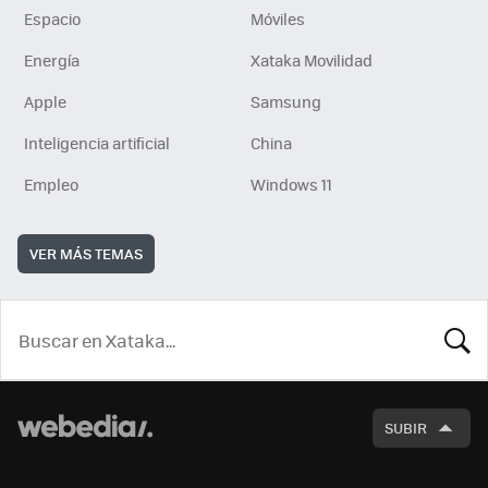
Espacio
Móviles
Energía
Xataka Movilidad
Apple
Samsung
Inteligencia artificial
China
Empleo
Windows 11
VER MÁS TEMAS
BUSCA
SUBIR