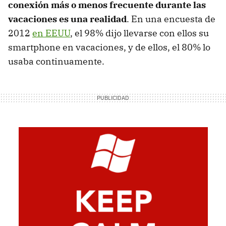
conexión más o menos frecuente durante las
vacaciones es una realidad
. En una encuesta de
2012
en EEUU
, el 98% dijo llevarse con ellos su
smartphone en vacaciones, y de ellos, el 80% lo
usaba continuamente.