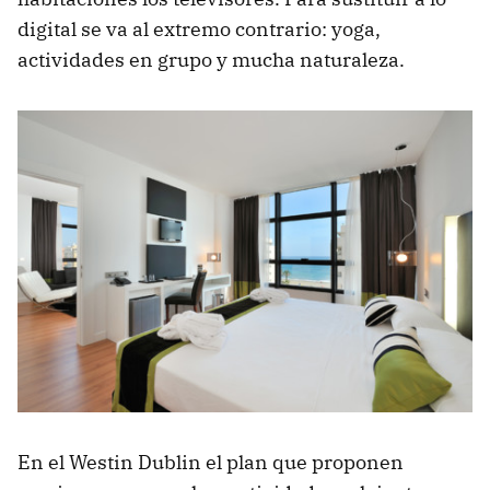
digital se va al extremo contrario: yoga,
actividades en grupo y mucha naturaleza.
En el Westin Dublin el plan que proponen