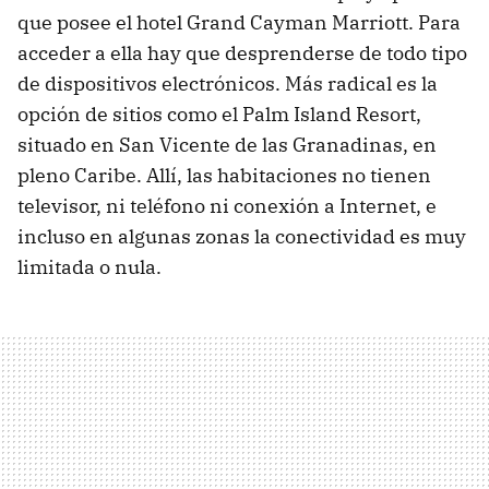
que posee el hotel Grand Cayman Marriott. Para
acceder a ella hay que desprenderse de todo tipo
de dispositivos electrónicos. Más radical es la
opción de sitios como el Palm Island Resort,
situado en San Vicente de las Granadinas, en
pleno Caribe. Allí, las habitaciones no tienen
televisor, ni teléfono ni conexión a Internet, e
incluso en algunas zonas la conectividad es muy
limitada o nula.