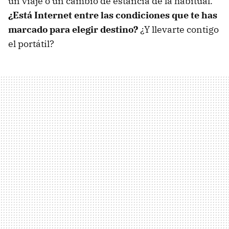
un viaje o un cambio de estancia de la habitual.
¿Está Internet entre las condiciones que te has
marcado para elegir destino?
¿Y llevarte contigo
el portátil?