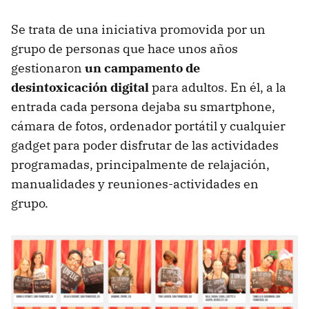
Se trata de una iniciativa promovida por un
grupo de personas que hace unos años
gestionaron
un campamento de
desintoxicación digital
para adultos. En él, a la
entrada cada persona dejaba su smartphone,
cámara de fotos, ordenador portátil y cualquier
gadget para poder disfrutar de las actividades
programadas, principalmente de relajación,
manualidades y reuniones-actividades en
grupo.