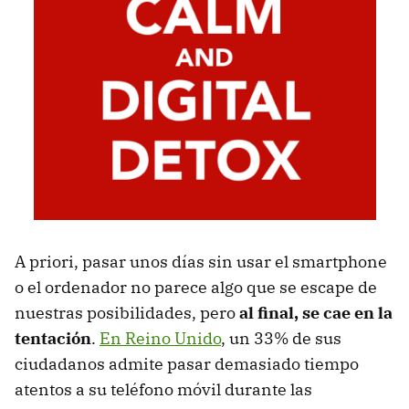
A priori, pasar unos días sin usar el smartphone
o el ordenador no parece algo que se escape de
nuestras posibilidades, pero
al final, se cae en la
tentación
.
En Reino Unido
, un 33% de sus
ciudadanos admite pasar demasiado tiempo
atentos a su teléfono móvil durante las