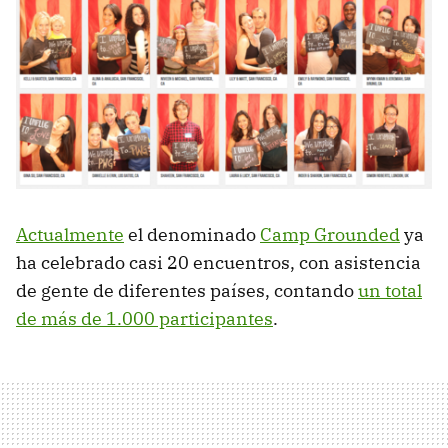
Actualmente
el denominado
Camp Grounded
ya
ha celebrado casi 20 encuentros, con asistencia
de gente de diferentes países, contando
un total
de más de 1.000 participantes
.