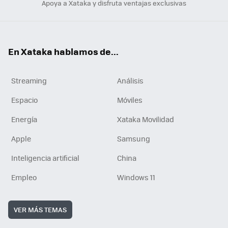
Apoya a Xataka y disfruta ventajas exclusivas
En Xataka hablamos de...
Streaming
Análisis
Espacio
Móviles
Energía
Xataka Movilidad
Apple
Samsung
Inteligencia artificial
China
Empleo
Windows 11
VER MÁS TEMAS