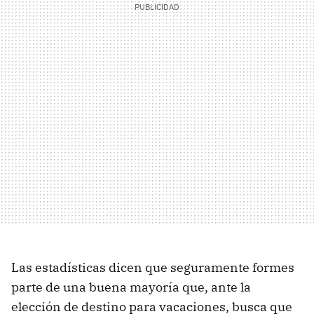
Las estadísticas dicen que seguramente formes
parte de una buena mayoría que, ante la
elección de destino para vacaciones, busca que