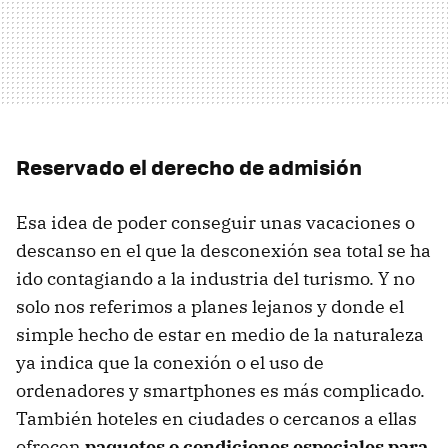
Reservado el derecho de admisión
Esa idea de poder conseguir unas vacaciones o
descanso en el que la desconexión sea total se ha
ido contagiando a la industria del turismo. Y no
solo nos referimos a planes lejanos y donde el
simple hecho de estar en medio de la naturaleza
ya indica que la conexión o el uso de
ordenadores y smartphones es más complicado.
También hoteles en ciudades o cercanos a ellas
ofrecen
paquetes o condiciones especiales para