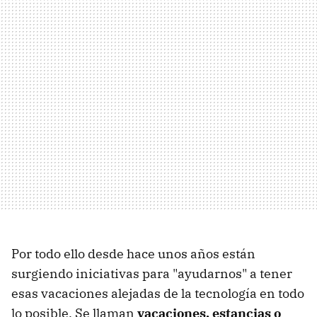
Por todo ello desde hace unos años están
surgiendo iniciativas para "ayudarnos" a tener
esas vacaciones alejadas de la tecnología en todo
lo posible. Se llaman
vacaciones, estancias o