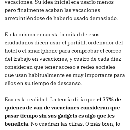
vacaciones. Su idea inicial era usarlo menos
pero finalmente acaban las vacaciones
arrepintiéndose de haberlo usado demasiado.
En la misma encuesta la mitad de esos
ciudadanos dicen usar el portátil, ordenador del
hotel o el smartphone para comprobar el correo
del trabajo en vacaciones, y cuatro de cada diez
consideran que tener acceso a redes sociales
que usan habitualmente es muy importante para
ellos en su tiempo de descanso.
Esa es la realidad. La teoría diría que
el 77% de
quienes de van de vacaciones consideran que
pasar tiempo sin sus gadgets es algo que les
beneficia
. No cuadran las cifras. O más bien, lo