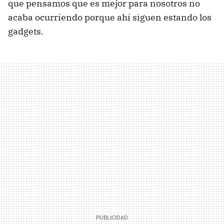
que pensamos que es mejor para nosotros no
acaba ocurriendo porque ahí siguen estando los
gadgets.