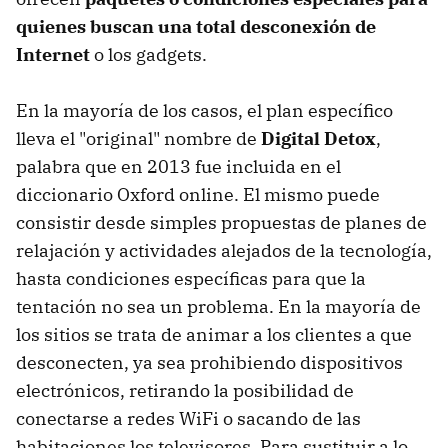
quienes buscan una total desconexión de
Internet
o los gadgets.
En la mayoría de los casos, el plan específico
lleva el "original" nombre de
Digital Detox
,
palabra que en 2013 fue incluida en el
diccionario Oxford online. El mismo puede
consistir desde simples propuestas de planes de
relajación y actividades alejados de la tecnología,
hasta condiciones específicas para que la
tentación no sea un problema. En la mayoría de
los sitios se trata de animar a los clientes a que
desconecten, ya sea prohibiendo dispositivos
electrónicos, retirando la posibilidad de
conectarse a redes WiFi o sacando de las
habitaciones los televisores. Para sustituir a lo