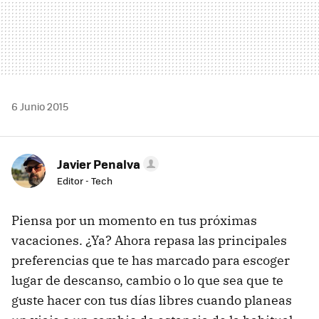
6 Junio 2015
Javier Penalva
Editor - Tech
Piensa por un momento en tus próximas
vacaciones. ¿Ya? Ahora repasa las principales
preferencias que te has marcado para escoger
lugar de descanso, cambio o lo que sea que te
guste hacer con tus días libres cuando planeas