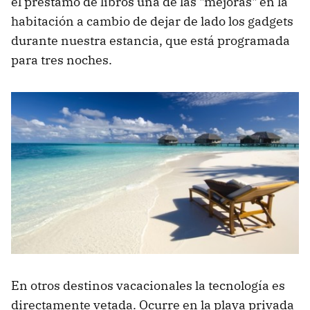
el préstamo de libros una de las "mejoras" en la
habitación a cambio de dejar de lado los gadgets
durante nuestra estancia, que está programada
para tres noches.
En otros destinos vacacionales la tecnología es
directamente vetada. Ocurre en la playa privada