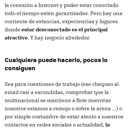
la conexión a Internet y poder estar conectado
todo el tiempo estén garantizadas. Pero hay una
corriente de estancias, experiencias y lugares
donde
estar desconectado es el principal
atractivo
. Y hay negocio alrededor.
Cualquiera puede hacerlo, pocos lo
consiguen
Sea para cuestiones de trabajo (ese chequeo al
email casi a escondidas, comprobar que la
multinacional se mantiene a flote mientras
nosotros estamos a remojo o sobre la arena ...) o
por simple costumbre de estar atento a nuestros
contactos en redes sociales o actualidad,
la