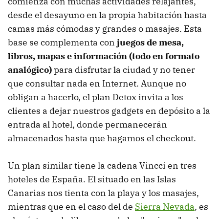
comienza con muchas actividades relajantes,
desde el desayuno en la propia habitación hasta
camas más cómodas y grandes o masajes. Esta
base se complementa con
juegos de mesa,
libros, mapas e información (todo en formato
analógico)
para disfrutar la ciudad y no tener
que consultar nada en Internet. Aunque no
obligan a hacerlo, el plan Detox invita a los
clientes a dejar nuestros gadgets en depósito a la
entrada al hotel, donde permanecerán
almacenados hasta que hagamos el checkout.
Un plan similar tiene la cadena Vincci en tres
hoteles de España. El situado en las Islas
Canarias nos tienta con la playa y los masajes,
mientras que en el caso del de
Sierra Nevada
, es