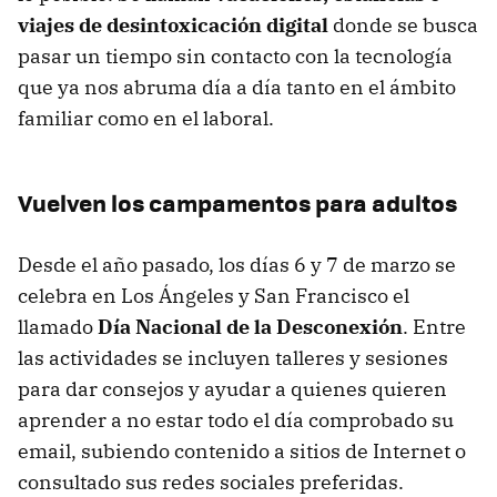
viajes de desintoxicación digital
donde se busca
pasar un tiempo sin contacto con la tecnología
que ya nos abruma día a día tanto en el ámbito
familiar como en el laboral.
Vuelven los campamentos para adultos
Desde el año pasado, los días 6 y 7 de marzo se
celebra en Los Ángeles y San Francisco el
llamado
Día Nacional de la Desconexión
. Entre
las actividades se incluyen talleres y sesiones
para dar consejos y ayudar a quienes quieren
aprender a no estar todo el día comprobado su
email, subiendo contenido a sitios de Internet o
consultado sus redes sociales preferidas.