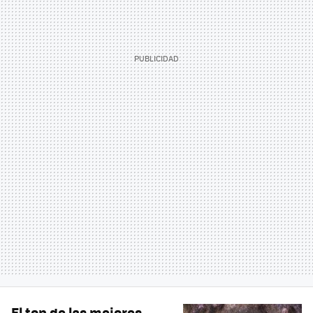
El top de las mejores