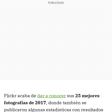
Flickr acaba de
dar a conocer
sus
25 mejores
fotografías de 2017
, donde también se
publicaron algunas estadísticas con resultados