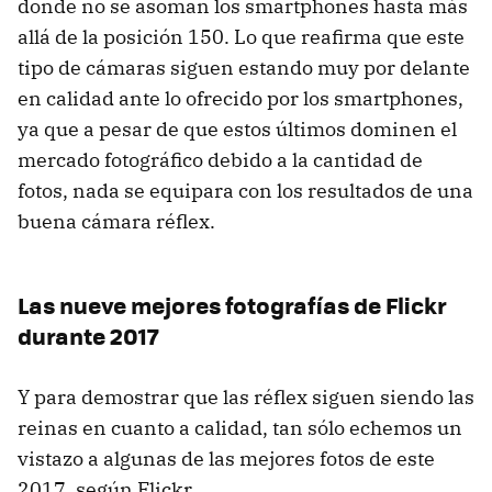
donde no se asoman los smartphones hasta más
allá de la posición 150. Lo que reafirma que este
tipo de cámaras siguen estando muy por delante
en calidad ante lo ofrecido por los smartphones,
ya que a pesar de que estos últimos dominen el
mercado fotográfico debido a la cantidad de
fotos, nada se equipara con los resultados de una
buena cámara réflex.
Las nueve mejores fotografías de Flickr
durante 2017
Y para demostrar que las réflex siguen siendo las
reinas en cuanto a calidad, tan sólo echemos un
vistazo a algunas de las mejores fotos de este
2017, según Flickr.