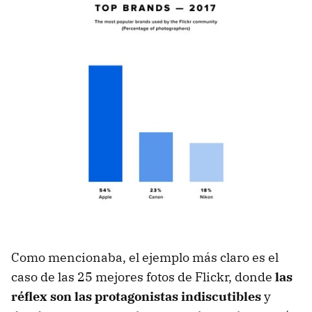
Como mencionaba, el ejemplo más claro es el
caso de las 25 mejores fotos de Flickr, donde
las
réflex son las protagonistas indiscutibles
y