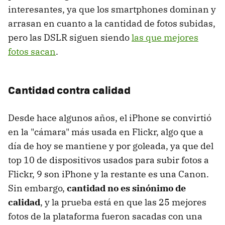
interesantes, ya que los smartphones dominan y
arrasan en cuanto a la cantidad de fotos subidas,
pero las DSLR siguen siendo
las que mejores
fotos sacan
.
Cantidad contra calidad
Desde hace algunos años, el iPhone se convirtió
en la "cámara" más usada en Flickr, algo que a
día de hoy se mantiene y por goleada, ya que del
top 10 de dispositivos usados para subir fotos a
Flickr, 9 son iPhone y la restante es una Canon.
Sin embargo,
cantidad no es sinónimo de
calidad
, y la prueba está en que las 25 mejores
fotos de la plataforma fueron sacadas con una