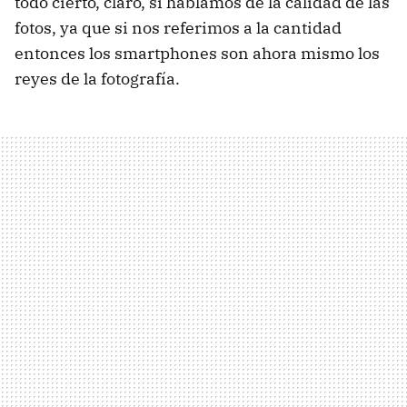
todo cierto, claro, si hablamos de la calidad de las
fotos, ya que si nos referimos a la cantidad
entonces los smartphones son ahora mismo los
reyes de la fotografía.