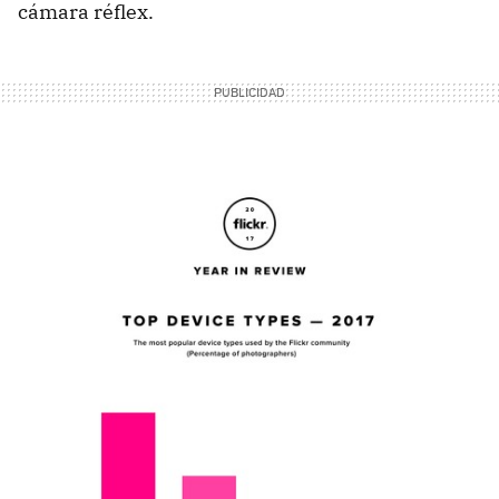
cámara réflex.