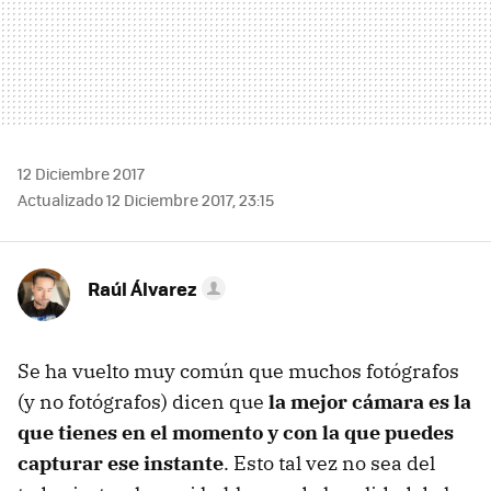
12 Diciembre 2017
Actualizado 12 Diciembre 2017, 23:15
Raúl Álvarez
Se ha vuelto muy común que muchos fotógrafos
(y no fotógrafos) dicen que
la mejor cámara es la
que tienes en el momento y con la que puedes
capturar ese instante
. Esto tal vez no sea del