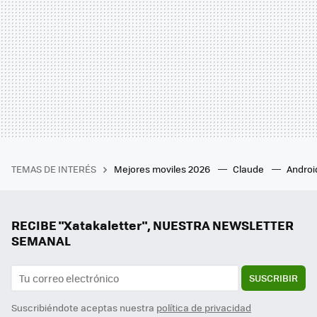
TEMAS DE INTERÉS
Mejores moviles 2026
Claude
Androi
RECIBE "Xatakaletter", NUESTRA NEWSLETTER
SEMANAL
SUSCRIBIR
Suscribiéndote aceptas nuestra
política de privacidad