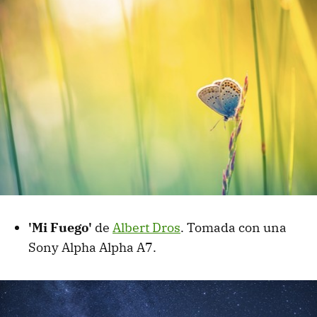
'Mi Fuego'
de
Albert Dros
. Tomada con una
Sony Alpha Alpha A7.