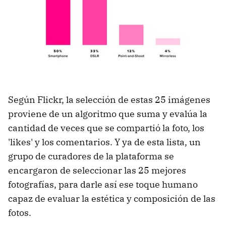
Según Flickr, la selección de estas 25 imágenes
proviene de un algoritmo que suma y evalúa la
cantidad de veces que se compartió la foto, los
'likes' y los comentarios. Y ya de esta lista, un
grupo de curadores de la plataforma se
encargaron de seleccionar las 25 mejores
fotografías, para darle así ese toque humano
capaz de evaluar la estética y composición de las
fotos.