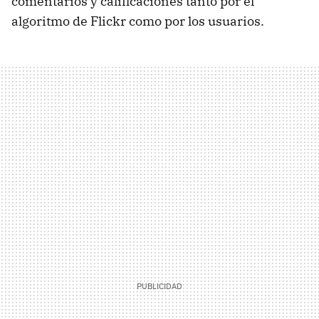
comentarios y calificaciones tanto por el
algoritmo de Flickr como por los usuarios.