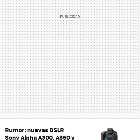
Rumor: nuevas DSLR
Sony Alpha A300, A350 y