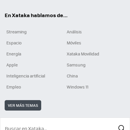
En Xataka hablamos de...
Streaming
Análisis
Espacio
Móviles
Energía
Xataka Movilidad
Apple
Samsung
Inteligencia artificial
China
Empleo
Windows 11
VER MÁS TEMAS