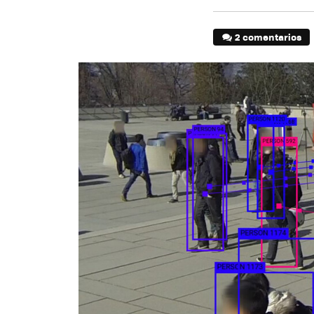
2 comentarios