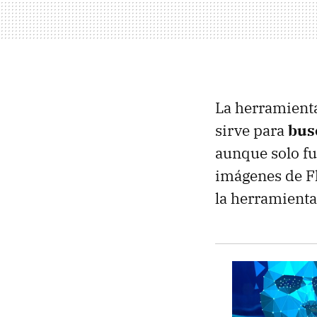
La herramienta
sirve para
bus
aunque solo fu
imágenes de Fl
la herramienta