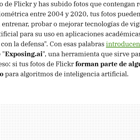
io de Flickr y has subido fotos que contengan r
ométrica entre 2004 y 2020, tus fotos pueden
a entrenar, probar o mejorar tecnologías de vig
rtificial para su uso en aplicaciones académica
 con la defensa". Con esas palabras
introducen
 "
Exposing.ai
", una herramienta que sirve pa
so: si tus fotos de Flickr
forman parte de alg
o
para algoritmos de inteligencia artificial.