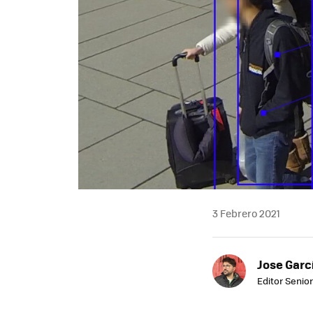
3 Febrero 2021
Jose Garc
Editor Senior