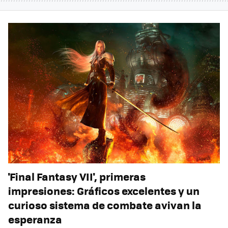
'Final Fantasy VII', primeras
impresiones: Gráficos excelentes y un
curioso sistema de combate avivan la
esperanza