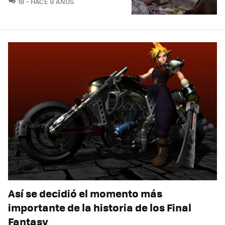
18
HACE 9 AÑOS
Así se decidió el momento más
importante de la historia de los Final
Fantasy