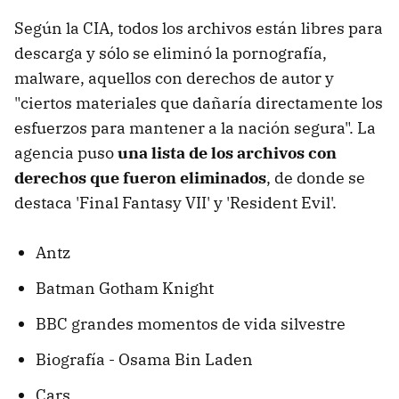
Según la CIA, todos los archivos están libres para
descarga y sólo se eliminó la pornografía,
malware, aquellos con derechos de autor y
"ciertos materiales que dañaría directamente los
esfuerzos para mantener a la nación segura". La
agencia puso
una lista de los archivos con
derechos que fueron eliminados
, de donde se
destaca 'Final Fantasy VII' y 'Resident Evil'.
Antz
Batman Gotham Knight
BBC grandes momentos de vida silvestre
Biografía - Osama Bin Laden
Cars