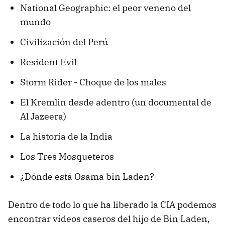
National Geographic: el peor veneno del
mundo
Civilización del Perú
Resident Evil
Storm Rider - Choque de los males
El Kremlin desde adentro (un documental de
Al Jazeera)
La historia de la India
Los Tres Mosqueteros
¿Dónde está Osama bin Laden?
Dentro de todo lo que ha liberado la CIA podemos
encontrar vídeos caseros del hijo de Bin Laden,