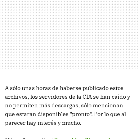
A sólo unas horas de haberse publicado estos
archivos, los servidores de la CIA se han caído y
no permiten más descargas, sólo mencionan
que estarán disponibles "pronto". Por lo que al
parecer hay interés y mucho.