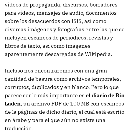
vídeos de propaganda, discursos, borradores
para vídeos, mensajes de audio, documentos
sobre los desacuerdos con ISIS, así como
diversas imágenes y fotografías entre las que se
incluyen escaneos de periódicos, revistas y
libros de texto, así como imágenes
aparentemente descargadas de Wikipedia.
Incluso nos encontraremos con una gran
cantidad de basura como archivos temporales,
corruptos, duplicados y en blanco. Pero lo que
parece ser lo más importante es
el diario de Bin
Laden
, un archivo PDF de 100 MB con escaneos
de la páginas de dicho diario, el cual está escrito
en árabe y para el que aún no existe una
traducción.