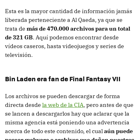
Esta es la mayor cantidad de información jamás
liberada perteneciente a Al Qaeda, ya que se
trata de
más de 470.000 archivos para un total
de 321 GB
. Aquí podemos encontrar desde
vídeos caseros, hasta videojuegos y series de
televisión.
Bin Laden era fan de Final Fantasy VII
Los archivos se pueden descargar de forma
directa desde
la web de la CIA
, pero antes de que
se lancen a descargarlos hay que aclarar que la
misma agencia está poniendo una advertencia
acerca de todo este contenido, el cual
aún puede
poseer malware o archivos que dañen nuestros