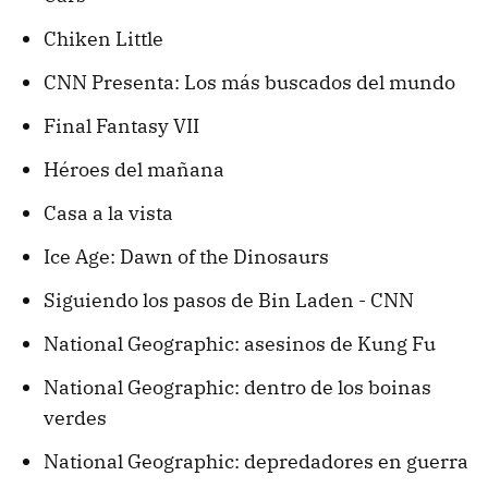
Chiken Little
CNN Presenta: Los más buscados del mundo
Final Fantasy VII
Héroes del mañana
Casa a la vista
Ice Age: Dawn of the Dinosaurs
Siguiendo los pasos de Bin Laden - CNN
National Geographic: asesinos de Kung Fu
National Geographic: dentro de los boinas
verdes
National Geographic: depredadores en guerra