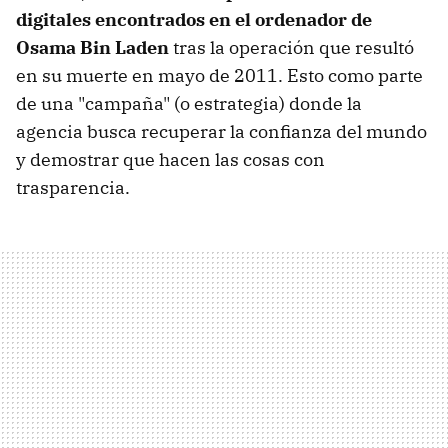
digitales encontrados en el ordenador de
Osama Bin Laden
tras la operación que resultó
en su muerte en mayo de 2011. Esto como parte
de una "campaña" (o estrategia) donde la
agencia busca recuperar la confianza del mundo
y demostrar que hacen las cosas con
trasparencia.