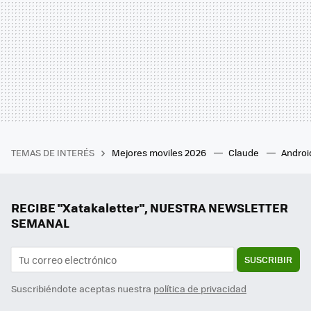
TEMAS DE INTERÉS
Mejores moviles 2026
Claude
Androi
RECIBE "Xatakaletter", NUESTRA NEWSLETTER
SEMANAL
SUSCRIBIR
Suscribiéndote aceptas nuestra
política de privacidad