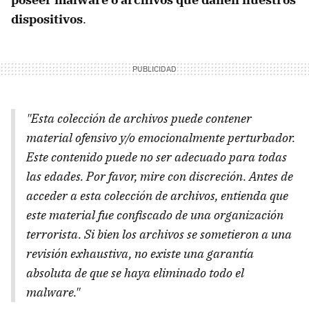
dispositivos
.
"Esta colección de archivos puede contener
material ofensivo y/o emocionalmente perturbador.
Este contenido puede no ser adecuado para todas
las edades. Por favor, mire con discreción. Antes de
acceder a esta colección de archivos, entienda que
este material fue confiscado de una organización
terrorista. Si bien los archivos se sometieron a una
revisión exhaustiva, no existe una garantía
absoluta de que se haya eliminado todo el
malware."