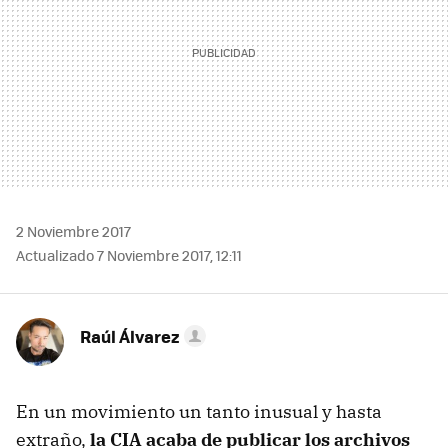
2 Noviembre 2017
Actualizado 7 Noviembre 2017, 12:11
Raúl Álvarez
En un movimiento un tanto inusual y hasta
extraño,
la CIA acaba de publicar los archivos