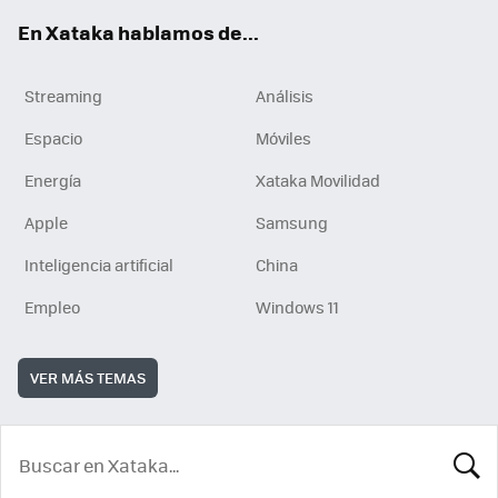
En Xataka hablamos de...
Streaming
Análisis
Espacio
Móviles
Energía
Xataka Movilidad
Apple
Samsung
Inteligencia artificial
China
Empleo
Windows 11
VER MÁS TEMAS