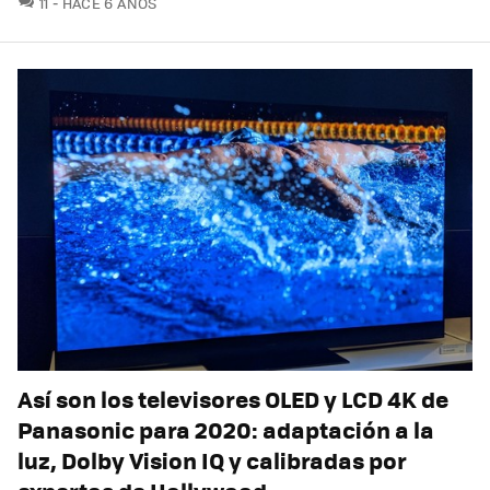
11
HACE 6 AÑOS
Así son los televisores OLED y LCD 4K de
Panasonic para 2020: adaptación a la
luz, Dolby Vision IQ y calibradas por