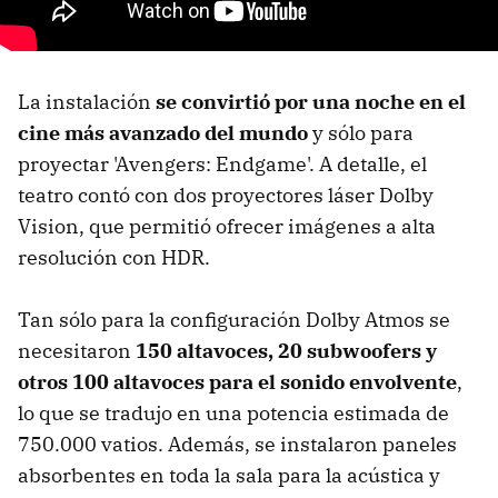
La instalación
se convirtió por una noche en el
cine más avanzado del mundo
y sólo para
proyectar 'Avengers: Endgame'. A detalle, el
teatro contó con dos proyectores láser Dolby
Vision, que permitió ofrecer imágenes a alta
resolución con HDR.
Tan sólo para la configuración Dolby Atmos se
necesitaron
150 altavoces, 20 subwoofers y
otros 100 altavoces para el sonido envolvente
,
lo que se tradujo en una potencia estimada de
750.000 vatios. Además, se instalaron paneles
absorbentes en toda la sala para la acústica y