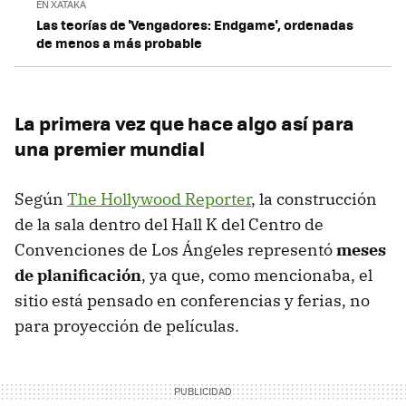
EN XATAKA
Las teorías de 'Vengadores: Endgame', ordenadas
de menos a más probable
La primera vez que hace algo así para
una premier mundial
Según
The Hollywood Reporter
, la construcción
de la sala dentro del Hall K del Centro de
Convenciones de Los Ángeles representó
meses
de planificación
, ya que, como mencionaba, el
sitio está pensado en conferencias y ferias, no
para proyección de películas.