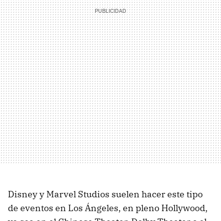
Disney y Marvel Studios suelen hacer este tipo
de eventos en Los Ángeles, en pleno Hollywood,