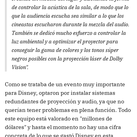
de controlar la acústica de la sala, de modo que lo
que la audiencia escucha sea similar a lo que los
cineastas escucharon durante la mezcla del audio.
También se dedicó mucho esfuerzo a controlar la
luz ambiental y a optimizar el proyector para
conseguir la gama de colores y los tonos súper
negros posibles con la proyección láser de Dolby
Vision".
Como se trataba de un evento muy importante
para Disney, optaron por instalar sistemas
redundantes de proyección y audio, ya que no
querían tener problemas en plena función. Todo
este equipo está valorado en "millones de
dólares" y hasta el momento no hay una cifra
concreta de lo que se gastó Disney en esta