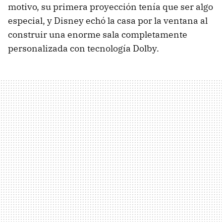
motivo, su primera proyección tenía que ser algo
especial, y Disney echó la casa por la ventana al
construir una enorme sala completamente
personalizada con tecnología Dolby.