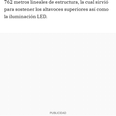
762 metros lineales de estructura, la cual sirvió
para sostener los altavoces superiores así como
la iluminación LED.