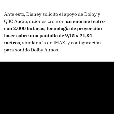
Ante esto, Disney solicitó el apoyo de Dolby y
QSC Audio, quienes crearon
un enorme teatro
con 2.000 butacas, tecnología de proyección
láser sobre una pantalla de 9,15 x 21,34
metros
, similar a la de IMAX, y configuración
para sonido Dolby Atmos.