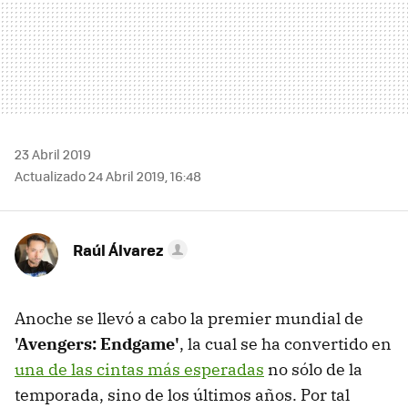
23 Abril 2019
Actualizado 24 Abril 2019, 16:48
Raúl Álvarez
Anoche se llevó a cabo la premier mundial de
'Avengers: Endgame'
, la cual se ha convertido en
una de las cintas más esperadas
no sólo de la
temporada, sino de los últimos años. Por tal