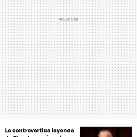
La controvertida leyenda