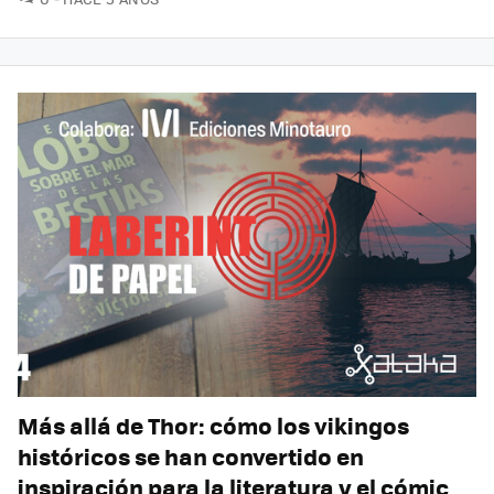
Más allá de Thor: cómo los vikingos
históricos se han convertido en
inspiración para la literatura y el cómic