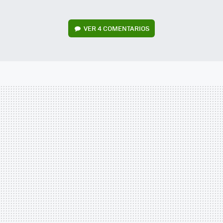
VER
4 COMENTARIOS