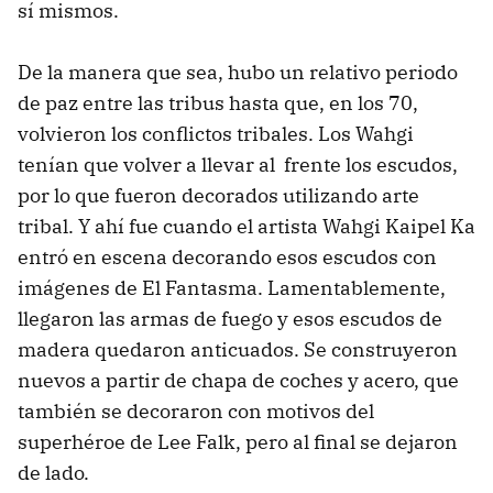
sí mismos.
De la manera que sea, hubo un relativo periodo
de paz entre las tribus hasta que, en los 70,
volvieron los conflictos tribales. Los Wahgi
tenían que volver a llevar al frente los escudos,
por lo que fueron decorados utilizando arte
tribal. Y ahí fue cuando el artista Wahgi Kaipel Ka
entró en escena decorando esos escudos con
imágenes de El Fantasma. Lamentablemente,
llegaron las armas de fuego y esos escudos de
madera quedaron anticuados. Se construyeron
nuevos a partir de chapa de coches y acero, que
también se decoraron con motivos del
superhéroe de Lee Falk, pero al final se dejaron
de lado.