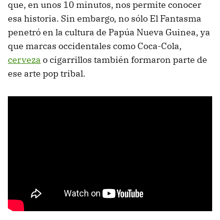
que, en unos 10 minutos, nos permite conocer
esa historia. Sin embargo, no sólo El Fantasma
penetró en la cultura de Papúa Nueva Guinea, ya
que marcas occidentales como Coca-Cola,
cerveza
o cigarrillos también formaron parte de
ese arte pop tribal.