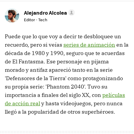
Alejandro Alcolea
Editor - Tech
Puede que lo que voy a decir te desbloquee un
recuerdo, pero si veías
series de animación
en la
década de 1980 y 1990, seguro que te acuerdas
de El Fantasma. Ese personaje en pijama
morado y antifaz apareció tanto en la serie
'Defensores de la Tierra' como protagonizando
su propia serie: 'Phantom 2040'. Tuvo su
importancia a finales del siglo XX, con
películas
de acción real
y hasta videojuegos, pero nunca
llegó a la popularidad de otros superhéroes.