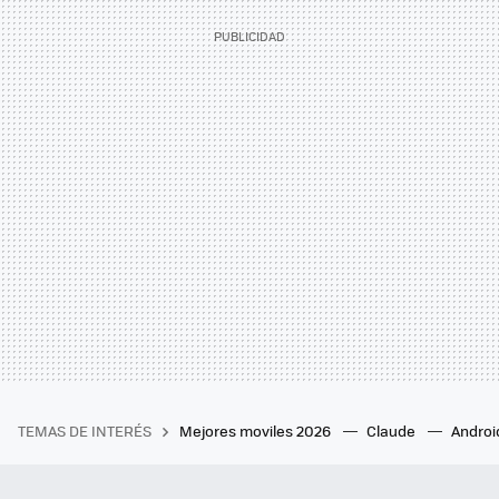
TEMAS DE INTERÉS
Mejores moviles 2026
Claude
Androi