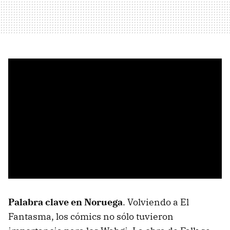
Palabra clave en Noruega
. Volviendo a El
Fantasma, los cómics no sólo tuvieron