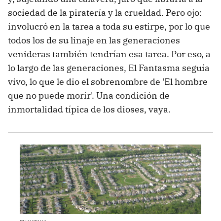
sociedad de la piratería y la crueldad. Pero ojo:
involucró en la tarea a toda su estirpe, por lo que
todos los de su linaje en las generaciones
venideras también tendrían esa tarea. Por eso, a
lo largo de las generaciones, El Fantasma seguía
vivo, lo que le dio el sobrenombre de 'El hombre
que no puede morir'. Una condición de
inmortalidad típica de los dioses, vaya.