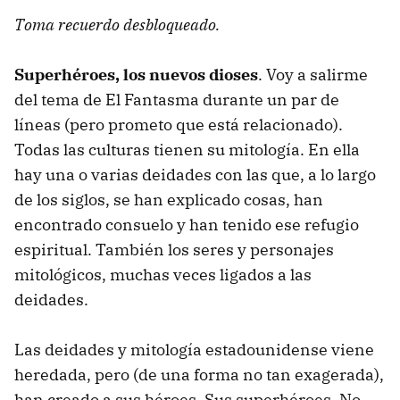
Toma recuerdo desbloqueado.
Superhéroes, los nuevos dioses
. Voy a salirme
del tema de El Fantasma durante un par de
líneas (pero prometo que está relacionado).
Todas las culturas tienen su mitología. En ella
hay una o varias deidades con las que, a lo largo
de los siglos, se han explicado cosas, han
encontrado consuelo y han tenido ese refugio
espiritual. También los seres y personajes
mitológicos, muchas veces ligados a las
deidades.
Las deidades y mitología estadounidense viene
heredada, pero (de una forma no tan exagerada),
han creado a sus héroes. Sus superhéroes. No