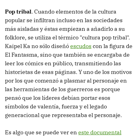
Pop tribal
. Cuando elementos de la cultura
popular se infiltran incluso en las sociedades
más aisladas y éstas empiezan a añadirlo a su
folklore, se utiliza el térmico "cultura pop tribal".
Kaipel Ka no sólo diseñó
escudos
con la figura de
El Fantasma, sino que también se encargaba de
leer los cómics en público, transmitiendo las
historietas de esas páginas. Y uno de los motivos
por los que comenzó a plasmar al personaje en
las herramientas de los guerreros es porque
pensó que los líderes debían portar esos
símbolos de valentía, fuerza y el legado
generacional que representaba el personaje.
Es algo que se puede ver en
este documental