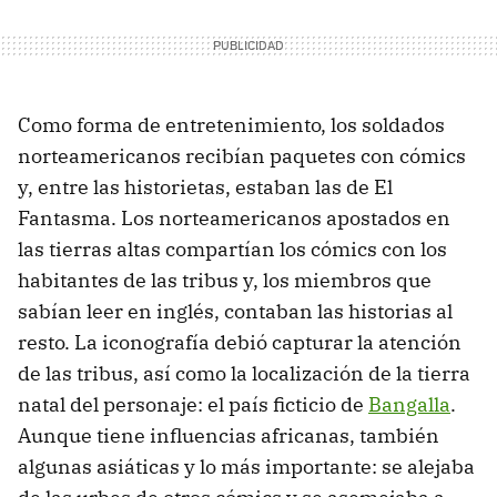
Como forma de entretenimiento, los soldados
norteamericanos recibían paquetes con cómics
y, entre las historietas, estaban las de El
Fantasma. Los norteamericanos apostados en
las tierras altas compartían los cómics con los
habitantes de las tribus y, los miembros que
sabían leer en inglés, contaban las historias al
resto. La iconografía debió capturar la atención
de las tribus, así como la localización de la tierra
natal del personaje: el país ficticio de
Bangalla
.
Aunque tiene influencias africanas, también
algunas asiáticas y lo más importante: se alejaba