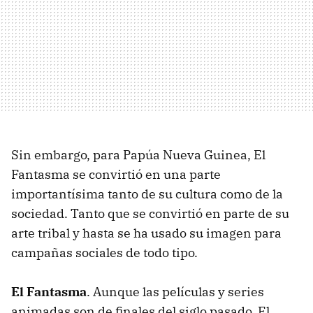
Sin embargo, para Papúa Nueva Guinea, El
Fantasma se convirtió en una parte
importantísima tanto de su cultura como de la
sociedad. Tanto que se convirtió en parte de su
arte tribal y hasta se ha usado su imagen para
campañas sociales de todo tipo.
El Fantasma
. Aunque las películas y series
animadas son de finales del siglo pasado, El