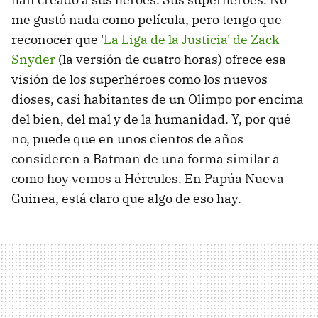
me gustó nada como película, pero tengo que
reconocer que '
La Liga de la Justicia' de Zack
Snyder
(la versión de cuatro horas) ofrece esa
visión de los superhéroes como los nuevos
dioses, casi habitantes de un Olimpo por encima
del bien, del mal y de la humanidad. Y, por qué
no, puede que en unos cientos de años
consideren a Batman de una forma similar a
como hoy vemos a Hércules. En Papúa Nueva
Guinea, está claro que algo de eso hay.