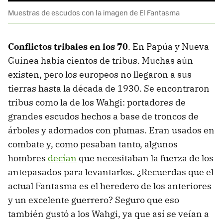
Muestras de escudos con la imagen de El Fantasma
Conflictos tribales en los 70
. En Papúa y Nueva
Guinea había cientos de tribus. Muchas aún
existen, pero los europeos no llegaron a sus
tierras hasta la década de 1930. Se encontraron
tribus como la de los Wahgi: portadores de
grandes escudos hechos a base de troncos de
árboles y adornados con plumas. Eran usados en
combate y, como pesaban tanto, algunos
hombres
decían
que necesitaban la fuerza de los
antepasados para levantarlos. ¿Recuerdas que el
actual Fantasma es el heredero de los anteriores
y un excelente guerrero? Seguro que eso
también gustó a los Wahgi, ya que así se veían a