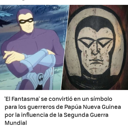
'El Fantasma' se convirtió en un símbolo
para los guerreros de Papúa Nueva Guinea
por la influencia de la Segunda Guerra
Mundial