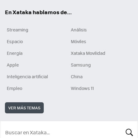
En Xataka hablamos de...
Streaming
Análisis
Espacio
Móviles
Energía
Xataka Movilidad
Apple
Samsung
Inteligencia artificial
China
Empleo
Windows 11
VER MÁS TEMAS