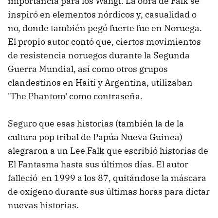
importancia para los Wahgi. La obra de Falk se
inspiró en elementos nórdicos y, casualidad o
no, donde también pegó fuerte fue en Noruega.
El propio autor contó que, ciertos movimientos
de resistencia noruegos durante la Segunda
Guerra Mundial, así como otros grupos
clandestinos en Haití y Argentina, utilizaban
'The Phantom' como contraseña.
Seguro que esas historias (también la de la
cultura pop tribal de Papúa Nueva Guinea)
alegraron a un Lee Falk que escribió historias de
El Fantasma hasta sus últimos días. El autor
falleció en 1999 a los 87, quitándose la máscara
de oxígeno durante sus últimas horas para dictar
nuevas historias.