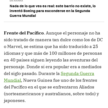
EN XATAKA
Nada de lo que ves es real: este barrio no existe, lo
inventó Boeing para esconderse en la Segunda
Guerra Mundial
Frente del Pacífico
. Aunque el personaje no ha
sido tratado de manera tan dulce como los de DC
o Marvel, se estima que ha sido traducido a 25
idiomas y que más de 100 millones de personas
en 40 países siguen leyendo las aventuras del
personaje. Donde sí era popular era a mediados
del siglo pasado. Durante la
Segunda Guerra
Mundial
, Nueva Guinea fue uno de los frentes
del Pacífico en el que se enfrentaron Aliados
(norteamericanos y australianos, sobre todo) y
japoneses.