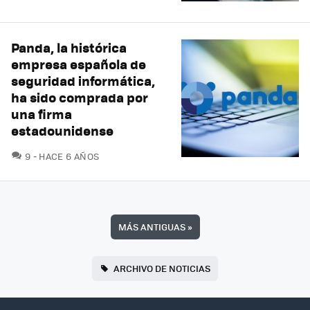
Panda, la histórica
empresa española de
seguridad informática,
ha sido comprada por
una firma
estadounidense
COMENTARIOS
9
HACE 6 AÑOS
MÁS ANTIGUAS
»
ARCHIVO DE NOTICIAS