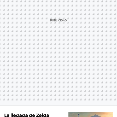
La llegada de Zelda