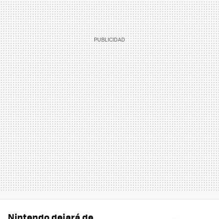
Nintendo dejará de