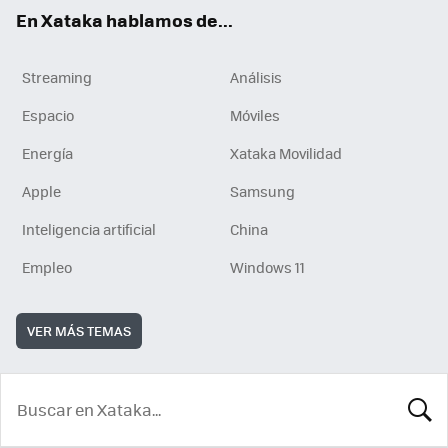
En Xataka hablamos de...
Streaming
Análisis
Espacio
Móviles
Energía
Xataka Movilidad
Apple
Samsung
Inteligencia artificial
China
Empleo
Windows 11
VER MÁS TEMAS
BUSCA