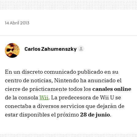
14 Abril 2013
Carlos Zahumenszky
En un discreto comunicado publicado en su
centro de noticias, Nintendo ha anunciado el
cierre de prácticamente todos los
canales online
de la consola
Wii
. La predecesora de Wii U se
conectaba a diversos servicios que dejarán de
estar disponibles el próximo
28 de junio
.