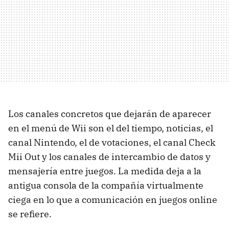
Los canales concretos que dejarán de aparecer
en el menú de Wii son el del tiempo, noticias, el
canal Nintendo, el de votaciones, el canal Check
Mii Out y los canales de intercambio de datos y
mensajería entre juegos. La medida deja a la
antigua consola de la compañía virtualmente
ciega en lo que a comunicación en juegos online
se refiere.