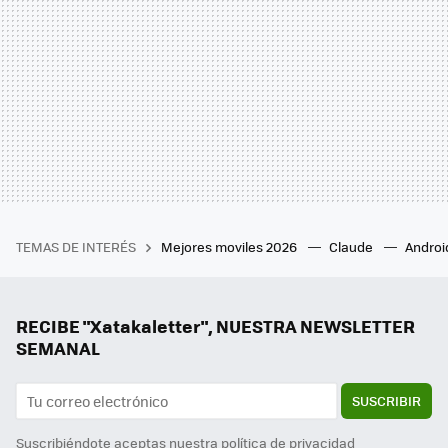
TEMAS DE INTERÉS
Mejores moviles 2026
Claude
Androi
RECIBE "Xatakaletter", NUESTRA NEWSLETTER
SEMANAL
SUSCRIBIR
Suscribiéndote aceptas nuestra
política de privacidad