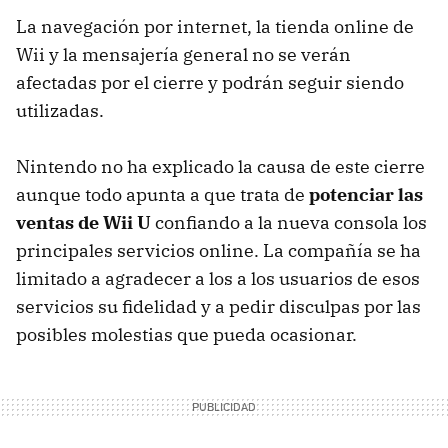
La navegación por internet, la tienda online de
Wii y la mensajería general no se verán
afectadas por el cierre y podrán seguir siendo
utilizadas.
Nintendo no ha explicado la causa de este cierre
aunque todo apunta a que trata de
potenciar las
ventas de Wii U
confiando a la nueva consola los
principales servicios online. La compañía se ha
limitado a agradecer a los a los usuarios de esos
servicios su fidelidad y a pedir disculpas por las
posibles molestias que pueda ocasionar.