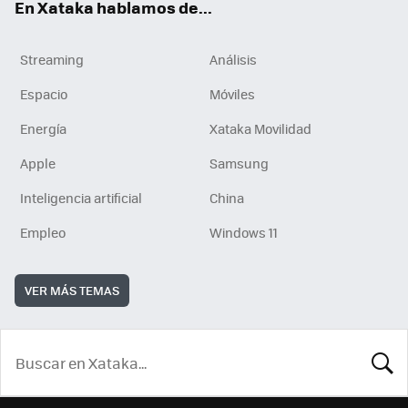
En Xataka hablamos de...
Streaming
Análisis
Espacio
Móviles
Energía
Xataka Movilidad
Apple
Samsung
Inteligencia artificial
China
Empleo
Windows 11
VER MÁS TEMAS
BUSCA