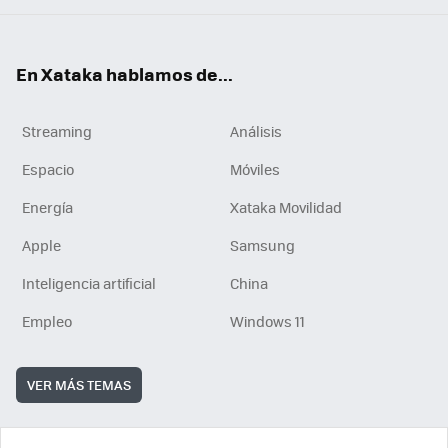
En Xataka hablamos de...
Streaming
Análisis
Espacio
Móviles
Energía
Xataka Movilidad
Apple
Samsung
Inteligencia artificial
China
Empleo
Windows 11
VER MÁS TEMAS