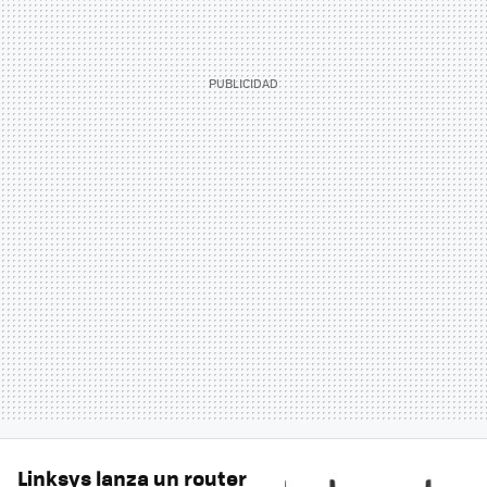
Linksys lanza un router