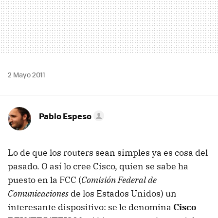
2 Mayo 2011
Pablo Espeso
Lo de que los routers sean simples ya es cosa del
pasado. O así lo cree Cisco, quien se sabe ha
puesto en la
FCC
(
Comisión Federal de
Comunicaciones
de los Estados Unidos) un
interesante dispositivo: se le denomina
Cisco