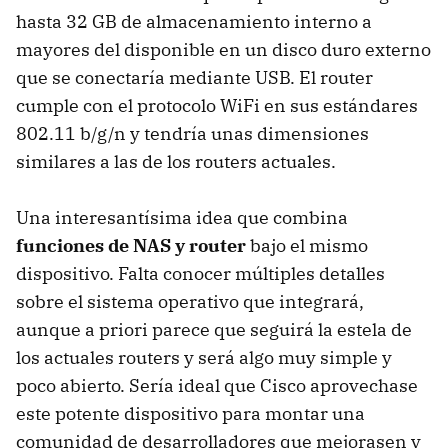
hasta 32 GB de almacenamiento interno a
mayores del disponible en un disco duro externo
que se conectaría mediante
USB
. El router
cumple con el protocolo WiFi en sus estándares
802.11 b/g/n y tendría unas dimensiones
similares a las de los routers actuales.
Una interesantísima idea que combina
funciones de
NAS
y router
bajo el mismo
dispositivo. Falta conocer múltiples detalles
sobre el sistema operativo que integrará,
aunque a priori parece que seguirá la estela de
los actuales routers y será algo muy simple y
poco abierto. Sería ideal que Cisco aprovechase
este potente dispositivo para montar una
comunidad de desarrolladores que mejorasen y