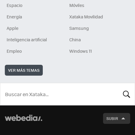
Espacio
Móviles
Energía
Xataka Movilidad
Apple
Samsung
Inteligencia artificial
China
Empleo
Windows 11
VER MÁS TEMAS
BUSCA
SUBIR