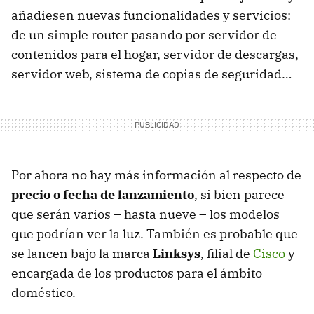
añadiesen nuevas funcionalidades y servicios:
de un simple router pasando por servidor de
contenidos para el hogar, servidor de descargas,
servidor web, sistema de copias de seguridad…
Por ahora no hay más información al respecto de
precio o fecha de lanzamiento
, si bien parece
que serán varios – hasta nueve – los modelos
que podrían ver la luz. También es probable que
se lancen bajo la marca
Linksys
, filial de
Cisco
y
encargada de los productos para el ámbito
doméstico.