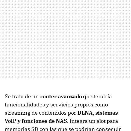
Se trata de un
router avanzado
que tendría
funcionalidades y servicios propios como
streaming de contenidos por
DLNA
, sistemas
VoIP y funciones de NAS
. Integra un slot para
memorias SD con las que se podrían conseguir