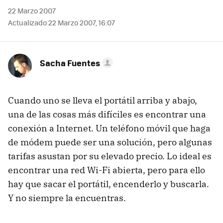
22 Marzo 2007
Actualizado 22 Marzo 2007, 16:07
Sacha Fuentes
Cuando uno se lleva el portátil arriba y abajo,
una de las cosas más difíciles es encontrar una
conexión a Internet. Un teléfono móvil que haga
de módem puede ser una solución, pero algunas
tarifas asustan por su elevado precio. Lo ideal es
encontrar una red Wi-Fi abierta, pero para ello
hay que sacar el portátil, encenderlo y buscarla.
Y no siempre la encuentras.