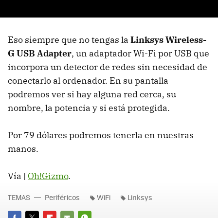
Eso siempre que no tengas la
Linksys Wireless-
G USB Adapter
, un adaptador Wi-Fi por USB que
incorpora un detector de redes sin necesidad de
conectarlo al ordenador. En su pantalla
podremos ver si hay alguna red cerca, su
nombre, la potencia y si está protegida.
Por 79 dólares podremos tenerla en nuestras
manos.
Vía |
Oh!Gizmo
.
TEMAS
Periféricos
WiFi
Linksys