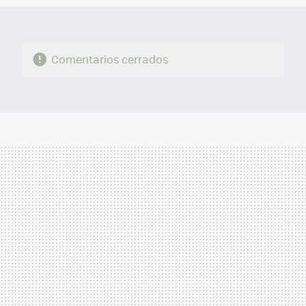
Comentarios cerrados