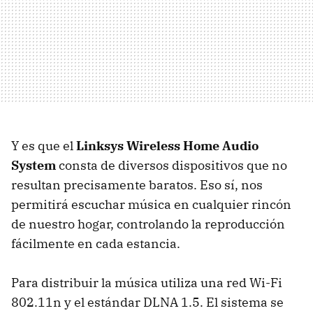
Y es que el
Linksys Wireless Home Audio
System
consta de diversos dispositivos que no
resultan precisamente baratos. Eso sí, nos
permitirá escuchar música en cualquier rincón
de nuestro hogar, controlando la reproducción
fácilmente en cada estancia.
Para distribuir la música utiliza una red Wi-Fi
802.11n y el estándar DLNA 1.5. El sistema se