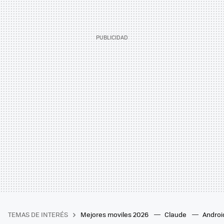
TEMAS DE INTERÉS
Mejores moviles 2026
Claude
Androi