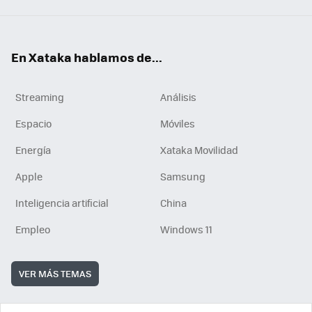
En Xataka hablamos de...
Streaming
Análisis
Espacio
Móviles
Energía
Xataka Movilidad
Apple
Samsung
Inteligencia artificial
China
Empleo
Windows 11
VER MÁS TEMAS