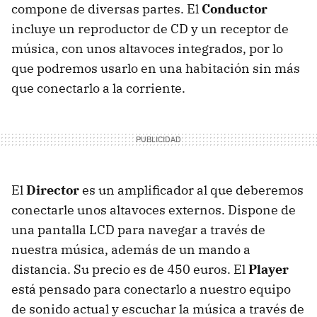
compone de diversas partes. El
Conductor
incluye un reproductor de CD y un receptor de
música, con unos altavoces integrados, por lo
que podremos usarlo en una habitación sin más
que conectarlo a la corriente.
El
Director
es un amplificador al que deberemos
conectarle unos altavoces externos. Dispone de
una pantalla LCD para navegar a través de
nuestra música, además de un mando a
distancia. Su precio es de 450 euros. El
Player
está pensado para conectarlo a nuestro equipo
de sonido actual y escuchar la música a través de