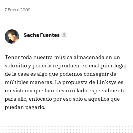
7 Enero 2009
Sacha Fuentes
Tener toda nuestra música almacenada en un
solo sitio y poderla reproducir en cualquier lugar
de la casa es algo que podemos conseguir de
múltiples maneras. La propuesta de Linksys es
un sistema que han desarrollado especialmente
para ello, enfocado por eso solo a aquellos que
puedan pagarlo.