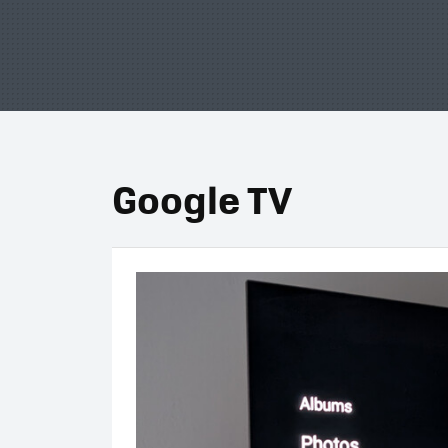
Google TV