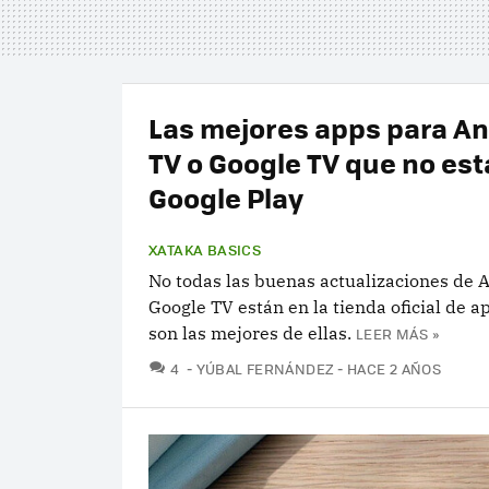
Las mejores apps para An
TV o Google TV que no est
Google Play
XATAKA BASICS
No todas las buenas actualizaciones de 
Google TV están en la tienda oficial de ap
son las mejores de ellas.
LEER MÁS »
COMENTARIOS
4
YÚBAL FERNÁNDEZ
HACE 2 AÑOS