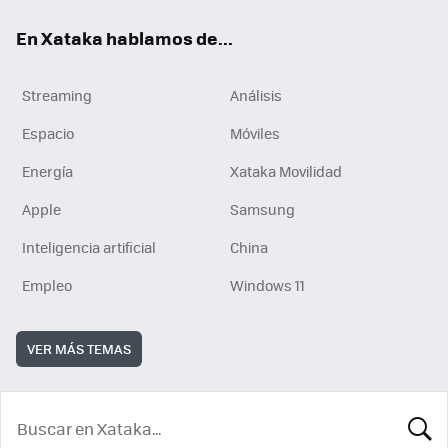
En Xataka hablamos de...
Streaming
Análisis
Espacio
Móviles
Energía
Xataka Movilidad
Apple
Samsung
Inteligencia artificial
China
Empleo
Windows 11
VER MÁS TEMAS