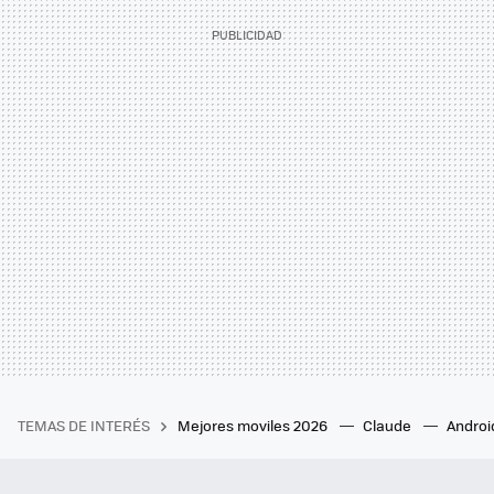
TEMAS DE INTERÉS
Mejores moviles 2026
Claude
Androi