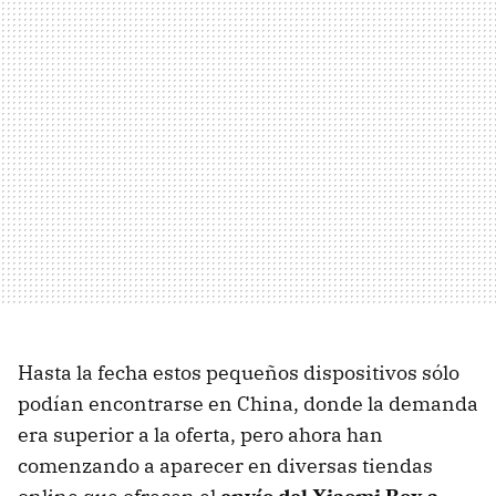
Hasta la fecha estos pequeños dispositivos sólo
podían encontrarse en China, donde la demanda
era superior a la oferta, pero ahora han
comenzando a aparecer en diversas tiendas