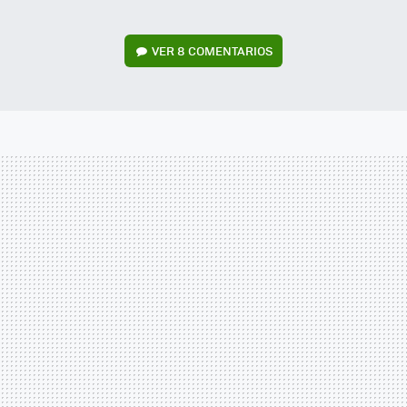
VER
8 COMENTARIOS