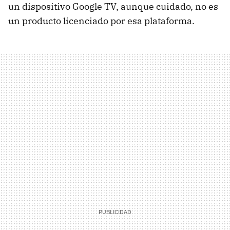
un dispositivo Google TV, aunque cuidado, no es
un producto licenciado por esa plataforma.