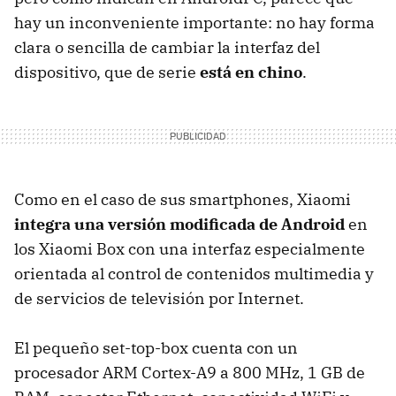
hay un inconveniente importante: no hay forma
clara o sencilla de cambiar la interfaz del
dispositivo, que de serie
está en chino
.
Como en el caso de sus smartphones, Xiaomi
integra una versión modificada de Android
en
los Xiaomi Box con una interfaz especialmente
orientada al control de contenidos multimedia y
de servicios de televisión por Internet.
El pequeño set-top-box cuenta con un
procesador ARM Cortex-A9 a 800 MHz, 1 GB de