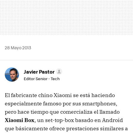
28 Mayo 2013
Javier Pastor
Editor Senior - Tech
El fabricante chino Xiaomi se está haciendo
especialmente famoso por sus smartphones,
pero hace tiempo que comercializa el llamado
Xiaomi Box
, un set-top-box basado en Android
que básicamente ofrece prestaciones similares a