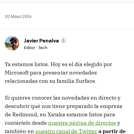
20 Mayo 2014
Javier Penalva
Editor - Tech
Ya estamos listos. Hoy es el día elegido por
Microsoft para presentar novedades
relacionadas con su familia Surface.
Si quieres conocer las novedades en directo y
descubrir qué nos tiene preparado la empresa
de Redmond, en Xataka estamos listos para
contártelo desde
nuestra página de directos
y
también en
nuestro canal de Twitter
a partir de