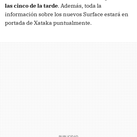
las cinco de la tarde
. Además, toda la
información sobre los nuevos Surface estará en
portada de Xataka puntualmente.