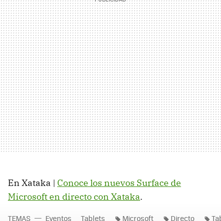
En Xataka |
Conoce los nuevos Surface de
Microsoft en directo con Xataka
.
TEMAS
Eventos
Tablets
Microsoft
Directo
Ta