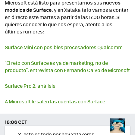
Microsoft está listo para presentarnos sus
nuevos
modelos de Surface
, y en Xataka te lo vamos a contar
en directo este martes a partir de las 17.00 horas. Si
quieres conocer lo que nos espera, atento a los
últimos rumores:
Surface Mini con posibles procesadores Qualcomm
"El reto con Surface es ya de marketing, no de
producto", entrevista con Fernando Calvo de Microsoft
Surface Pro 2, análisis
A Microsoft le salen las cuentas con Surface
18:06 CET
Y...esto es todo por hoy xatakeros.