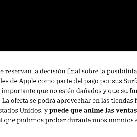
e reservan la decisión final sobre la posibilid
tiles de Apple como parte del pago por sus Surf
s importante que no estén dañados y que su f
. La oferta se podrá aprovechar en las tiendas f
stados Unidos, y
puede que anime las ventas
t
que pudimos probar durante unos minutos e