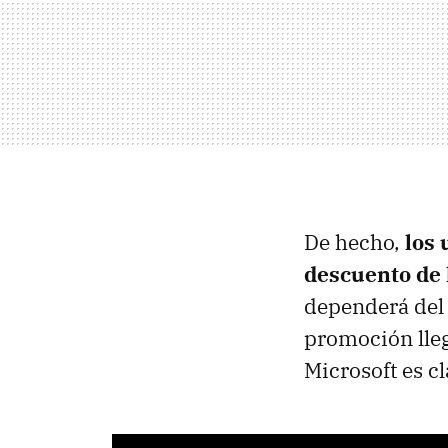
De hecho,
los
descuento de 
dependerá del 
promoción lleg
Microsoft es cl