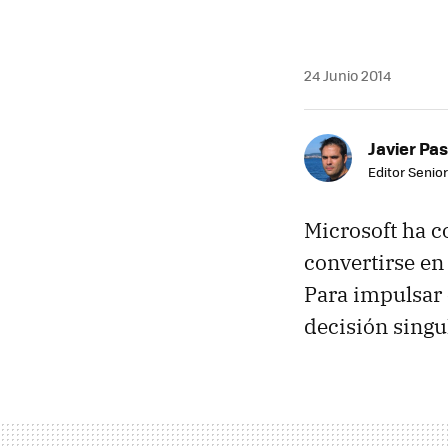
24 Junio 2014
Javier Pas
Editor Senior
Microsoft ha 
convertirse en 
Para impulsar
decisión singu