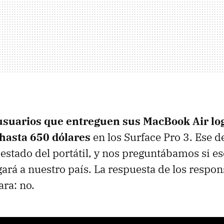
 usuarios que entreguen sus MacBook Air lo
hasta 650 dólares
en los Surface Pro 3. Ese 
estado del portátil, y nos preguntábamos si es
ará a nuestro país. La respuesta de los respon
ara: no.