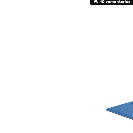
40 comentarios