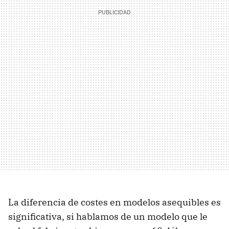
La diferencia de costes en modelos asequibles es
significativa, si hablamos de un modelo que le