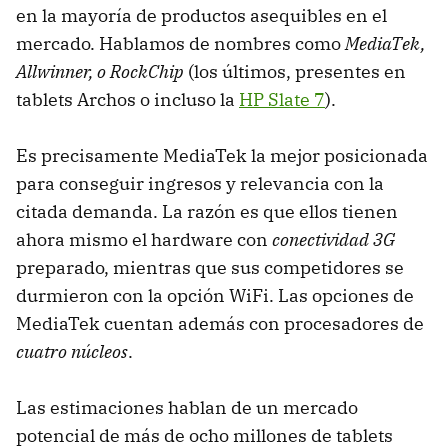
en la mayoría de productos asequibles en el
mercado. Hablamos de nombres como
MediaTek,
Allwinner, o RockChip
(los últimos, presentes en
tablets Archos o incluso la
HP Slate 7
).
Es precisamente MediaTek la mejor posicionada
para conseguir ingresos y relevancia con la
citada demanda. La razón es que ellos tienen
ahora mismo el hardware con
conectividad 3G
preparado, mientras que sus competidores se
durmieron con la opción WiFi. Las opciones de
MediaTek cuentan además con procesadores de
cuatro núcleos
.
Las estimaciones hablan de un mercado
potencial de más de ocho millones de tablets