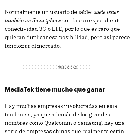
Normalmente un usuario de tablet
suele tener
también un Smartphone
con la correspondiente
conectividad 3G o LTE, por lo que es raro que
quieran duplicar esa posibilidad, pero así parece
funcionar el mercado.
MediaTek tiene mucho que ganar
Hay muchas empresas involucradas en esta
tendencia, ya que además de los grandes
nombres como Qualcomm o Samsung, hay una
serie de empresas chinas que realmente están