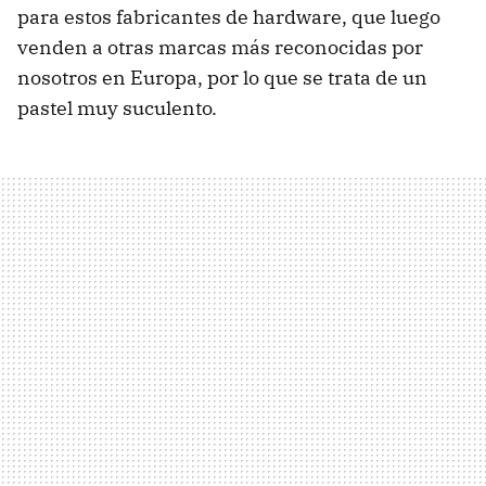
para estos fabricantes de hardware, que luego
venden a otras marcas más reconocidas por
nosotros en Europa, por lo que se trata de un
pastel muy suculento.