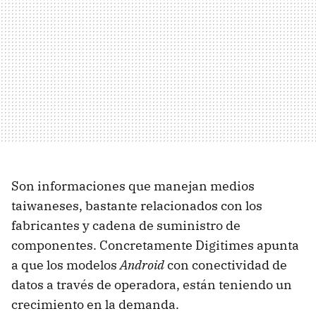
Son informaciones que manejan medios
taiwaneses, bastante relacionados con los
fabricantes y cadena de suministro de
componentes. Concretamente Digitimes apunta
a que los modelos
Android
con conectividad de
datos a través de operadora, están teniendo un
crecimiento en la demanda.