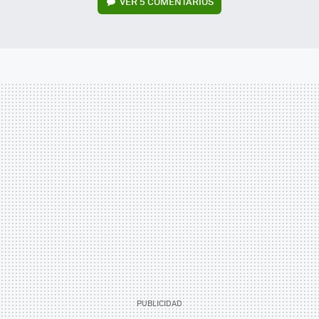
VER
5 COMENTARIOS