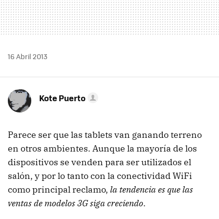
16 Abril 2013
Kote Puerto
Parece ser que las tablets van ganando terreno
en otros ambientes. Aunque la mayoría de los
dispositivos se venden para ser utilizados el
salón, y por lo tanto con la conectividad WiFi
como principal reclamo,
la tendencia es que las
ventas de modelos 3G siga creciendo
.