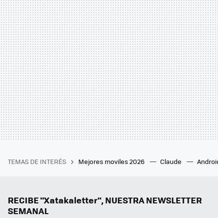
TEMAS DE INTERÉS
Mejores moviles 2026
Claude
Androi
RECIBE "Xatakaletter", NUESTRA NEWSLETTER
SEMANAL