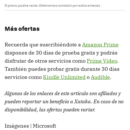
El precio podría variar. Obtenemos comisión por estos enlaces
Más ofertas
Recuerda que suscribiéndote a
Amazon Prime
dispones de 30 días de prueba gratis y podrás
disfrutar de otros servicios como
Prime Video
.
También puedes probar gratis durante 30 días
servicios como
Kindle Unlimited
o
Audible
.
Algunos de los enlaces de este artículo son afiliados y
pueden reportar un beneficio a Xataka. En caso de no
disponibilidad, las ofertas pueden variar.
Imágenes | Microsoft