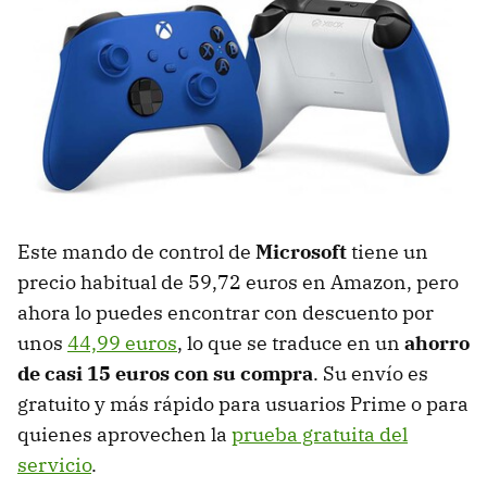
Este mando de control de
Microsoft
tiene un
precio habitual de 59,72 euros en Amazon, pero
ahora lo puedes encontrar con descuento por
unos
44,99 euros
, lo que se traduce en un
ahorro
de casi 15 euros con su compra
. Su envío es
gratuito y más rápido para usuarios Prime o para
quienes aprovechen la
prueba gratuita del
servicio
.