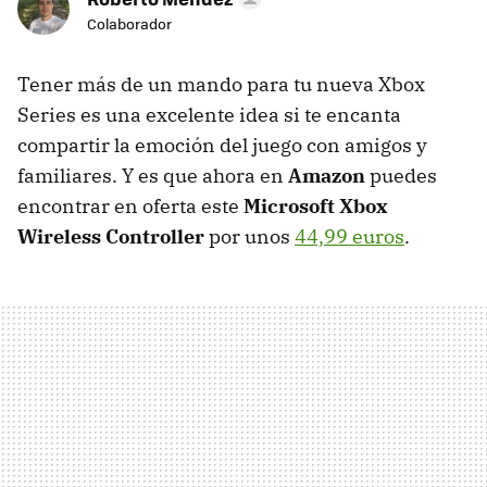
Colaborador
Tener más de un mando para tu nueva Xbox
Series es una excelente idea si te encanta
compartir la emoción del juego con amigos y
familiares. Y es que ahora en
Amazon
puedes
encontrar en oferta este
Microsoft Xbox
Wireless Controller
por unos
44,99 euros
.