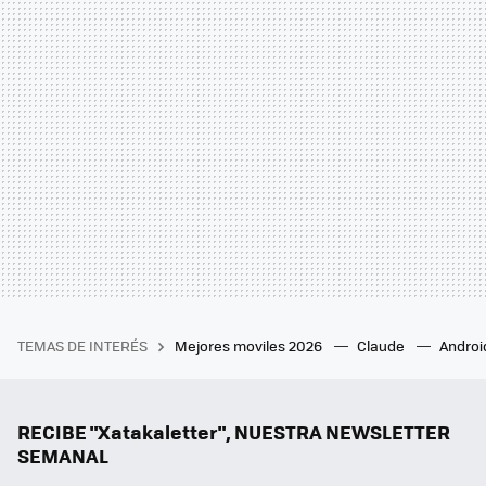
TEMAS DE INTERÉS
Mejores moviles 2026
Claude
Androi
RECIBE "Xatakaletter", NUESTRA NEWSLETTER
SEMANAL