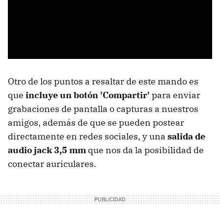
Otro de los puntos a resaltar de este mando es
que
incluye un botón 'Compartir'
para enviar
grabaciones de pantalla o capturas a nuestros
amigos, además de que se pueden postear
directamente en redes sociales, y una
salida de
audio jack 3,5 mm
que nos da la posibilidad de
conectar auriculares.