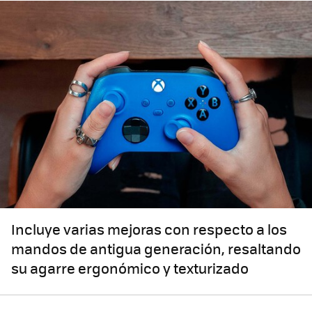
Incluye varias mejoras con respecto a los
mandos de antigua generación, resaltando
su agarre ergonómico y texturizado