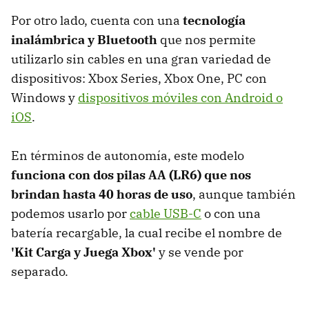
Por otro lado, cuenta con una
tecnología
inalámbrica y Bluetooth
que nos permite
utilizarlo sin cables en una gran variedad de
dispositivos: Xbox Series, Xbox One, PC con
Windows y
dispositivos móviles con Android o
iOS
.
En términos de autonomía, este modelo
funciona con
dos pilas AA (LR6) que nos
brindan hasta 40 horas de uso
, aunque también
podemos usarlo por
cable USB-C
o con una
batería recargable, la cual recibe el nombre de
'Kit Carga y Juega Xbox'
y se vende por
separado.