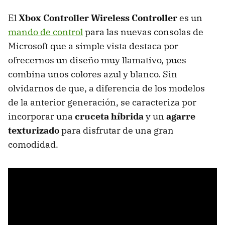
El
Xbox Controller Wireless Controller
es un
mando de control
para las nuevas consolas de
Microsoft que a simple vista destaca por
ofrecernos un diseño muy llamativo, pues
combina unos colores azul y blanco. Sin
olvidarnos de que, a diferencia de los modelos
de la anterior generación, se caracteriza por
incorporar una
cruceta híbrida
y un
agarre
texturizado
para disfrutar de una gran
comodidad.