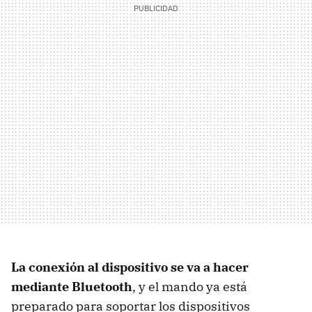
La conexión al dispositivo se va a hacer
mediante Bluetooth
, y el mando ya está
preparado para soportar los dispositivos