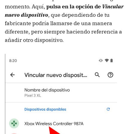
momento. Aquí,
pulsa en la opción de
Vincular
nuevo dispositivo
, que dependiendo de tu
fabricante podría llamarse de una manera
diferente, pero siempre haciendo referencia a
añadir otro dispositivo.