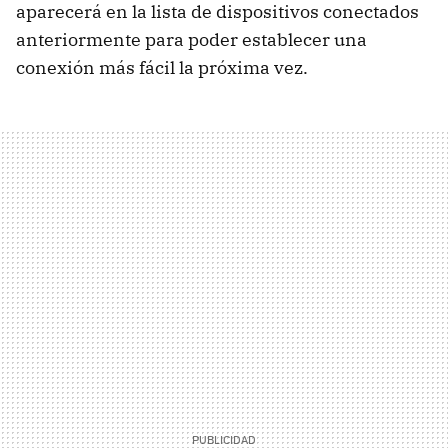
aparecerá en la lista de dispositivos conectados
anteriormente para poder establecer una
conexión más fácil la próxima vez.