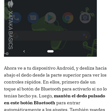
Ahora ve a tu dispositivo Android, y desliza hacia
abajo el dedo desde la parte superior para ver los
controles rápidos. En ellos, primero dale un
toque al botón de Bluetooth para activarlo si no lo
tenías hecho ya. Luego,
mantén el dedo pulsado
en este botón Bluetooth
para entrar
automáticamente a los ajustes. También puedes