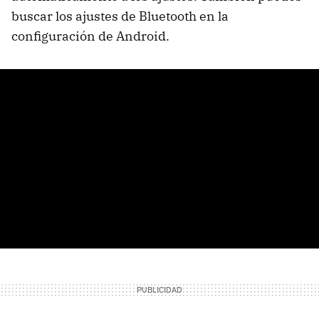
buscar los ajustes de Bluetooth en la
configuración de Android.