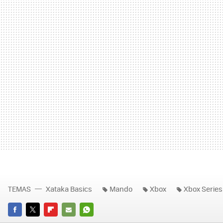
TEMAS
Xataka Basics
Mando
Xbox
Xbox Series