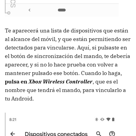
Te aparecerá una lista de dispositivos que están
al alcance del móvil, y que están permitiendo ser
detectados para vincularse. Aquí, si pulsaste en
el botón de sincronización del mando, te debería
aparecer, y si no lo hace prueba con volver a
mantener pulsado ese botón. Cuando lo haga,
pulsa en
Xbox Wireless Controller
, que es el
nombre que tendrá el mando, para vincularlo a
tu Android.