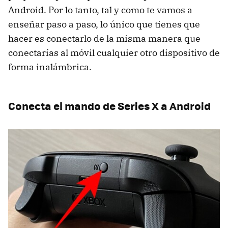
Android. Por lo tanto, tal y como te vamos a
enseñar paso a paso, lo único que tienes que
hacer es conectarlo de la misma manera que
conectarías al móvil cualquier otro dispositivo de
forma inalámbrica.
Conecta el mando de Series X a Android