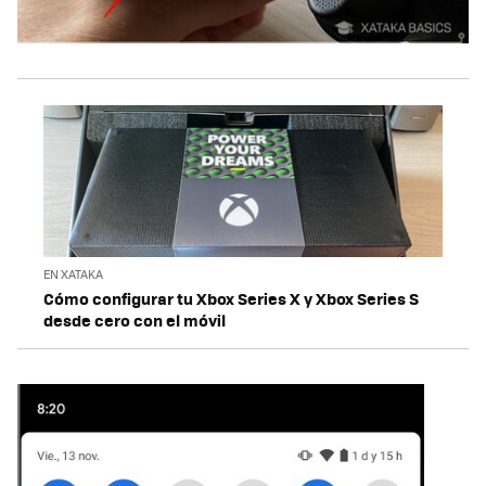
EN XATAKA
Cómo configurar tu Xbox Series X y Xbox Series S
desde cero con el móvil