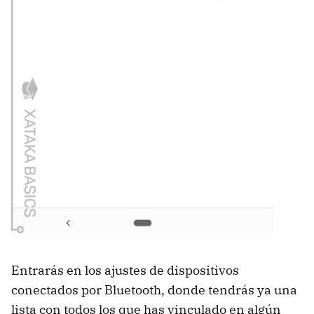
Entrarás en los ajustes de dispositivos
conectados por Bluetooth, donde tendrás ya una
lista con todos los que has vinculado en algún