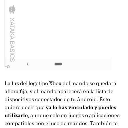
La luz del logotipo Xbox del mando se quedará
ahora fija, y el mando aparecerá en la lista de
dispositivos conectados de tu Android. Esto
quiere decir que
ya lo has vinculado y puedes
utilizarlo
, aunque solo en juegos o aplicaciones
compatibles con el uso de mandos. También te