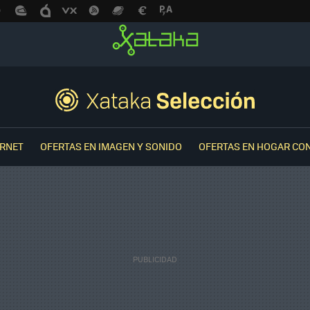
ERNET
OFERTAS EN IMAGEN Y SONIDO
OFERTAS EN HOGAR CO