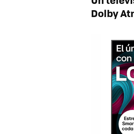
Dolby A