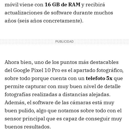
móvil viene con
16 GB de RAM
y recibirá
actualizaciones de software durante muchos
años (seis años concretamente).
Ahora bien, uno de los puntos más destacables
del Google Pixel 10 Pro es el apartado fotográfico,
sobre todo porque cuenta con un
telefoto 5x
que
permite capturar con muy buen nivel de detalle
fotografías realizadas a distancias alejadas.
Además, el software de las cámaras está muy
buen pulido, algo que notamos sobre todo con el
sensor principal que es capaz de conseguir muy
buenos resultados.