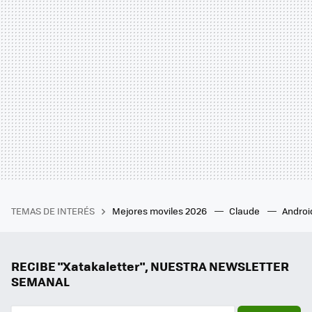
TEMAS DE INTERÉS
Mejores moviles 2026
Claude
Androi
RECIBE "Xatakaletter", NUESTRA NEWSLETTER
SEMANAL