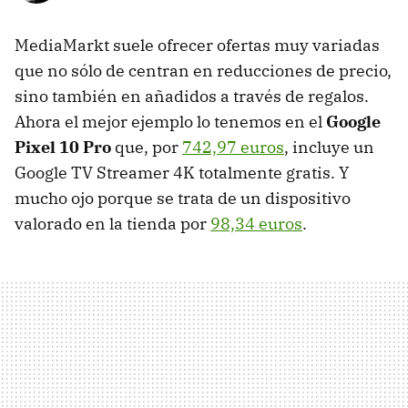
MediaMarkt suele ofrecer ofertas muy variadas
que no sólo de centran en reducciones de precio,
sino también en añadidos a través de regalos.
Ahora el mejor ejemplo lo tenemos en el
Google
Pixel 10 Pro
que, por
742,97 euros
, incluye un
Google TV Streamer 4K totalmente gratis. Y
mucho ojo porque se trata de un dispositivo
valorado en la tienda por
98,34 euros
.