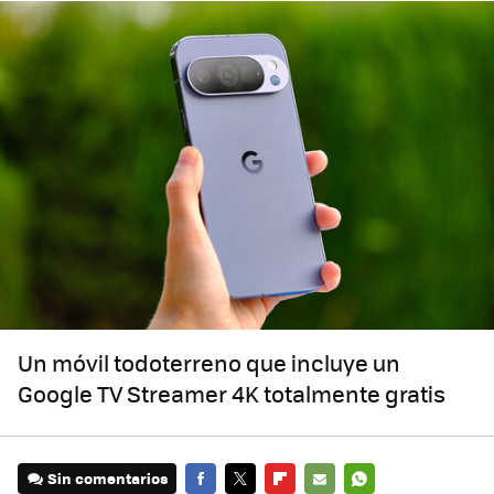
Un móvil todoterreno que incluye un
Google TV Streamer 4K totalmente gratis
Sin comentarios