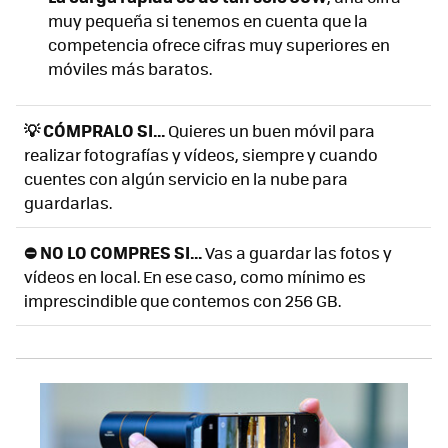
muy pequeña si tenemos en cuenta que la
competencia ofrece cifras muy superiores en
móviles más baratos.
💡 CÓMPRALO SI...
Quieres un buen móvil para
realizar fotografías y vídeos, siempre y cuando
cuentes con algún servicio en la nube para
guardarlas.
⛔ NO LO COMPRES SI...
Vas a guardar las fotos y
vídeos en local. En ese caso, como mínimo es
imprescindible que contemos con 256 GB.