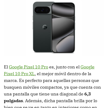
El
Google Pixel 10 Pro
es, junto con el
Google
Pixel 10 Pro XL
, el mejor móvil dentro de la
marca. Es perfecto para aquellas personas que
busquen móviles compactos, ya que cuenta con
una pantalla que tiene una diagonal de
6,3
pulgadas
. Además, dicha pantalla brilla por lo
bien que se ve en tanto en interiores como en