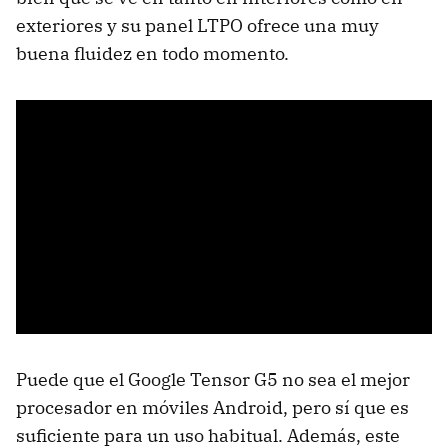
exteriores y su panel LTPO ofrece una muy
buena fluidez en todo momento.
Puede que el Google Tensor G5 no sea el mejor
procesador en móviles Android, pero sí que es
suficiente para un uso habitual. Además, este