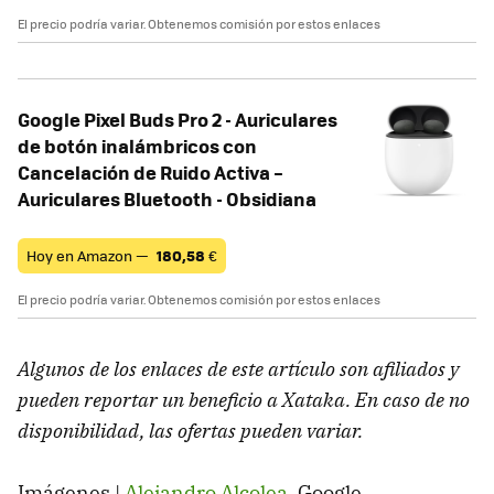
El precio podría variar. Obtenemos comisión por estos enlaces
Google Pixel Buds Pro 2 - Auriculares
de botón inalámbricos con
Cancelación de Ruido Activa –
Auriculares Bluetooth - Obsidiana
Hoy en Amazon —
180,58
€
El precio podría variar. Obtenemos comisión por estos enlaces
Algunos de los enlaces de este artículo son afiliados y
pueden reportar un beneficio a Xataka. En caso de no
disponibilidad, las ofertas pueden variar.
Imágenes |
Alejandro Alcolea
, Google