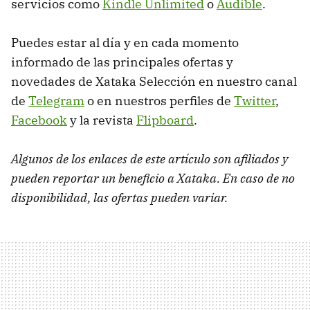
servicios como
Kindle Unlimited
o
Audible
.
Puedes estar al día y en cada momento
informado de las principales ofertas y
novedades de Xataka Selección en nuestro canal
de
Telegram
o en nuestros perfiles de
Twitter
,
Facebook
y la revista
Flipboard
.
Algunos de los enlaces de este artículo son afiliados y
pueden reportar un beneficio a Xataka. En caso de no
disponibilidad, las ofertas pueden variar.