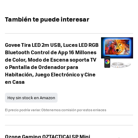
También te puede interesar
Govee Tira LED 2m USB, Luces LED RGB
Bluetooth Control de App 16 Millones
de Color, Modo de Escena soporta TV
o Pantalla de Ordenador para
Habitación, Juego Electrónico y Cine
en Casa
Hoy sin stock en Amazon
El precio podría variar. Obtenemos comisión por estos enlaces
Ozone Gaming OZTACTICALSP Mini