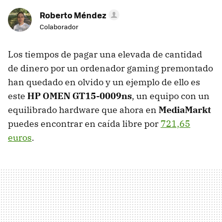
Roberto Méndez
Colaborador
Los tiempos de pagar una elevada de cantidad
de dinero por un ordenador gaming premontado
han quedado en olvido y un ejemplo de ello es
este
HP OMEN GT15-0009ns
, un equipo con un
equilibrado hardware que ahora en
MediaMarkt
puedes encontrar en caída libre por
721,65
euros
.