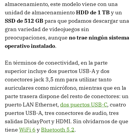
almacenamiento, este modelo viene con una
unidad de almacenamiento
HDD de 1 TB
y un
SSD de 512 GB
para que podamos descargar una
gran variedad de videojuegos sin
preocupaciones, aunque
no trae ningún sistema
operativo instalado
.
En términos de conectividad, en la parte
superior incluye dos puertos USB-A y dos
conectores jack 3,5 mm para utilizar tanto
auriculares como micrófono, mientras que en la
parte trasera dispone del resto de conectores: un
puerto LAN Ethernet,
dos puertos USB-C
, cuatro
puertos USB-A, tres conectores de audio, tres
salidas DislayPort y HDMI. Sin olvidarnos de que
tiene
WiFi 6
y
Bluetooth 5.2
.