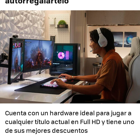
autorregalártelo
Cuenta con un hardware ideal para jugar a
cualquier título actual en Full HD y tiene uno
de sus mejores descuentos