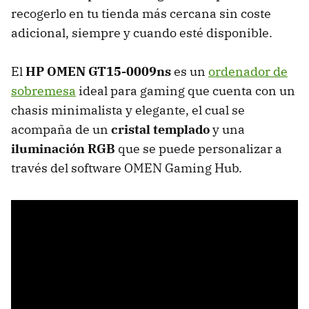
recogerlo en tu tienda más cercana sin coste
adicional, siempre y cuando esté disponible.
El
HP OMEN GT15-0009ns
es un
ordenador de
sobremesa
ideal para gaming que cuenta con un
chasis minimalista y elegante, el cual se
acompaña de un
cristal templado
y una
iluminación RGB
que se puede personalizar a
través del software OMEN Gaming Hub.