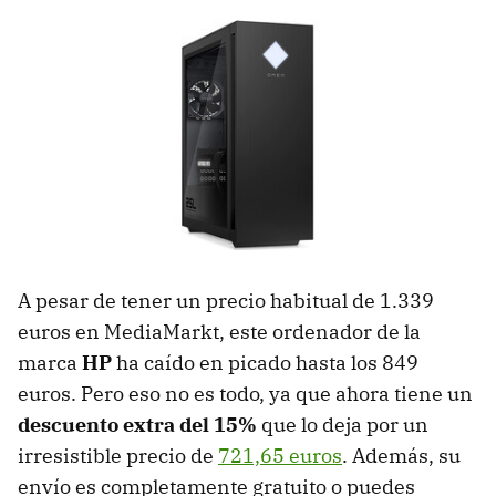
A pesar de tener un precio habitual de 1.339
euros en MediaMarkt, este ordenador de la
marca
HP
ha caído en picado hasta los 849
euros. Pero eso no es todo, ya que ahora tiene un
descuento extra del 15%
que lo deja por un
irresistible precio de
721,65 euros
. Además, su
envío es completamente gratuito o puedes