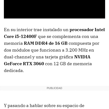
En su interior trae instalado un
procesador Intel
Core i5-12400F
que se complementa con una
memoria
RAM DDR4 de 16 GB
compuesta por
dos módulos que funcionan a 3.200 MHz en
dual-channel y una tarjeta gráfica
NVIDIA
GeForce RTX 3060
con 12 GB de memoria
dedicada.
Y pasando a hablar sobre su espacio de