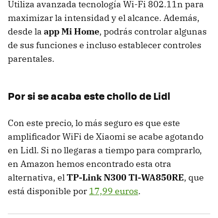
Utiliza avanzada tecnología Wi-Fi 802.11n para
maximizar la intensidad y el alcance. Además,
desde la
app Mi Home
, podrás controlar algunas
de sus funciones e incluso establecer controles
parentales.
Por si se acaba este chollo de Lidl
Con este precio, lo más seguro es que este
amplificador WiFi de Xiaomi se acabe agotando
en Lidl. Si no llegaras a tiempo para comprarlo,
en Amazon hemos encontrado esta otra
alternativa, el
TP-Link N300 Tl-WA850RE
, que
está disponible por
17,99 euros
.