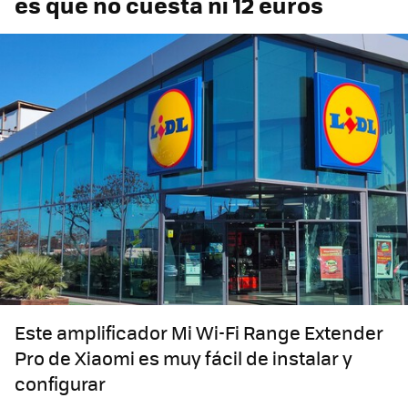
es que no cuesta ni 12 euros
Este amplificador Mi Wi-Fi Range Extender
Pro de Xiaomi es muy fácil de instalar y
configurar