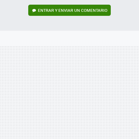
ENTRAR Y ENVIAR UN COMENTARIO