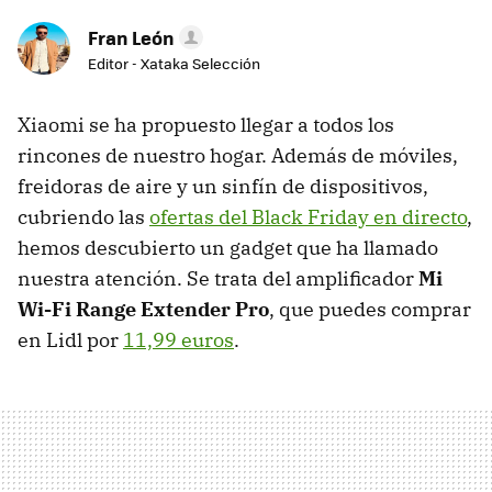
Fran León
Editor - Xataka Selección
Xiaomi se ha propuesto llegar a todos los
rincones de nuestro hogar. Además de móviles,
freidoras de aire y un sinfín de dispositivos,
cubriendo las
ofertas del Black Friday en directo
,
hemos descubierto un gadget que ha llamado
nuestra atención. Se trata del amplificador
Mi
Wi-Fi Range Extender Pro
, que puedes comprar
en Lidl por
11,99 euros
.