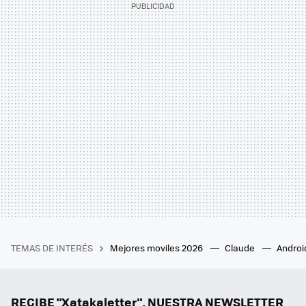
TEMAS DE INTERÉS
Mejores moviles 2026
Claude
Androi
RECIBE "Xatakaletter", NUESTRA NEWSLETTER