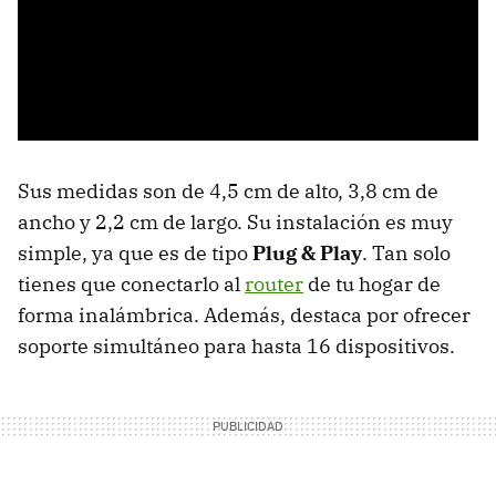
Sus medidas son de 4,5 cm de alto, 3,8 cm de
ancho y 2,2 cm de largo. Su instalación es muy
simple, ya que es de tipo
Plug & Play
. Tan solo
tienes que conectarlo al
router
de tu hogar de
forma inalámbrica. Además, destaca por ofrecer
soporte simultáneo para hasta 16 dispositivos.