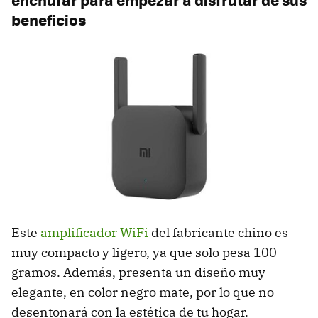
beneficios
Este
amplificador WiFi
del fabricante chino es
muy compacto y ligero, ya que solo pesa 100
gramos. Además, presenta un diseño muy
elegante, en color negro mate, por lo que no
desentonará con la estética de tu hogar.