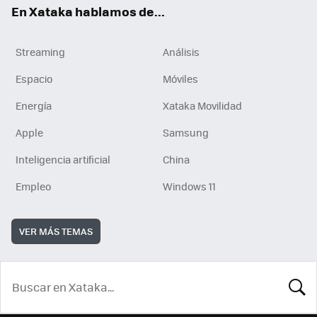
En Xataka hablamos de...
Streaming
Análisis
Espacio
Móviles
Energía
Xataka Movilidad
Apple
Samsung
Inteligencia artificial
China
Empleo
Windows 11
VER MÁS TEMAS
BUSCA