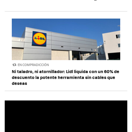
EN COMPRADICCIÓN
Ni taladro, ni atornillador: Lidl liquida con un 60% de
descuento la potente herramienta sin cables que
deseas