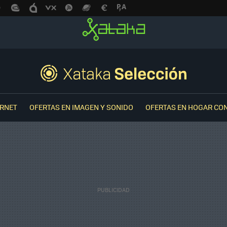
ERNET
OFERTAS EN IMAGEN Y SONIDO
OFERTAS EN HOGAR CO