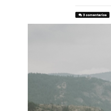
3 comentarios