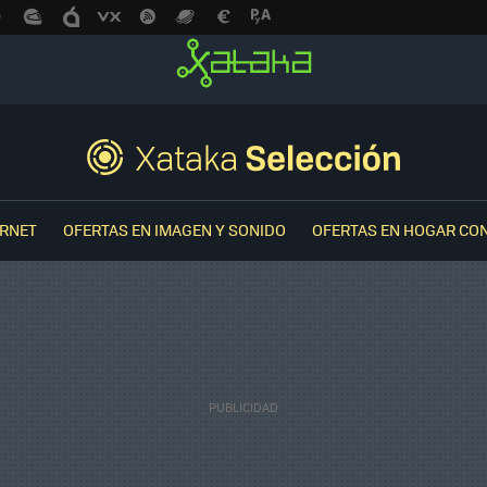
ERNET
OFERTAS EN IMAGEN Y SONIDO
OFERTAS EN HOGAR CO