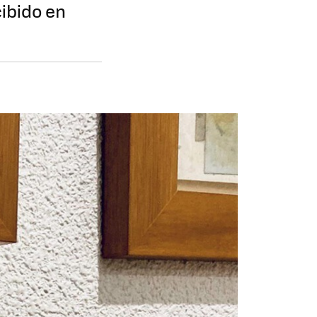
cibido en