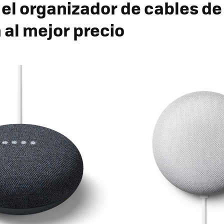
el organizador de cables de
al mejor precio