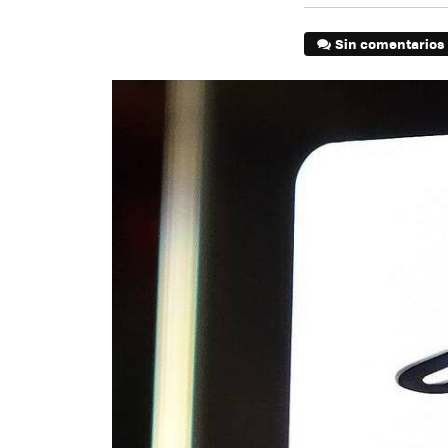
Sin comentarios