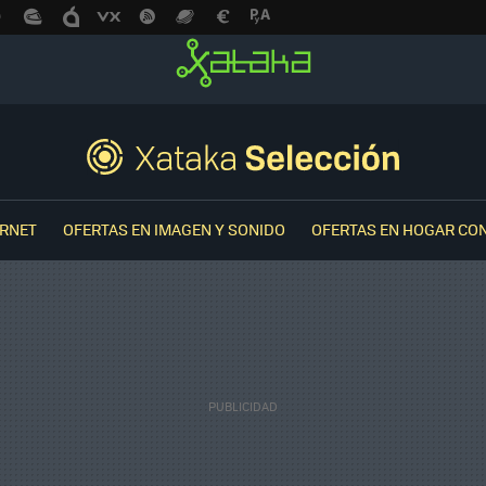
ERNET
OFERTAS EN IMAGEN Y SONIDO
OFERTAS EN HOGAR CO