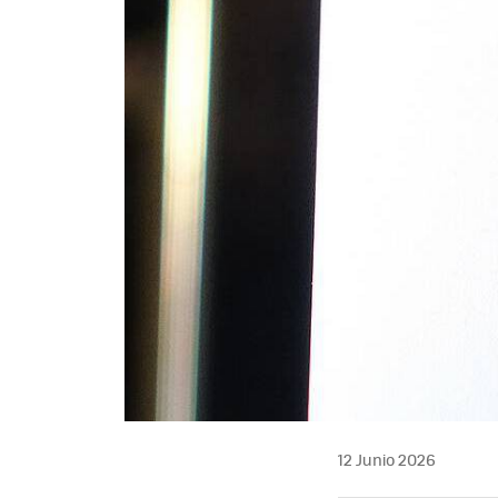
12 Junio 2026