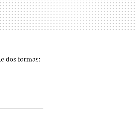
de dos formas: