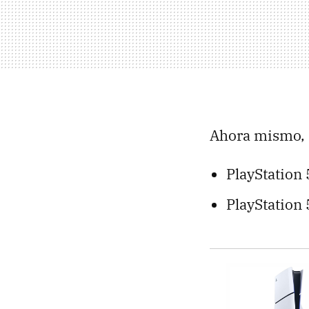
Ahora mismo, s
PlayStation
PlayStation