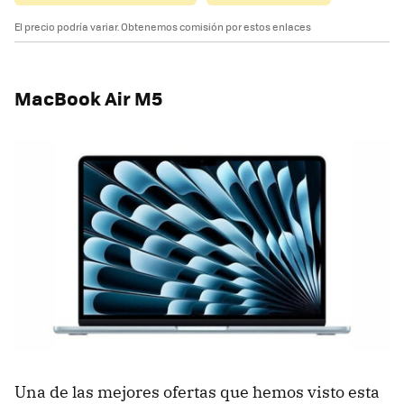
El precio podría variar. Obtenemos comisión por estos enlaces
MacBook Air M5
Una de las mejores ofertas que hemos visto esta