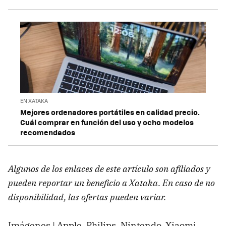
EN XATAKA
Mejores ordenadores portátiles en calidad precio.
Cuál comprar en función del uso y ocho modelos
recomendados
Algunos de los enlaces de este artículo son afiliados y
pueden reportar un beneficio a Xataka. En caso de no
disponibilidad, las ofertas pueden variar.
Imágenes | Apple, Philips, Nintendo, Xiaomi