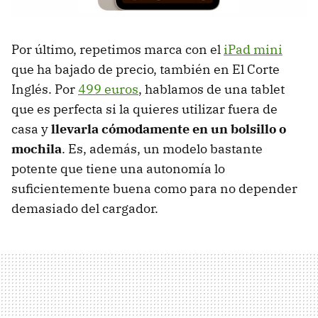
Por último, repetimos marca con el
iPad mini
que ha bajado de precio, también en El Corte
Inglés. Por
499 euros
, hablamos de una tablet
que es perfecta si la quieres utilizar fuera de
casa y
llevarla cómodamente en un bolsillo o
mochila
. Es, además, un modelo bastante
potente que tiene una autonomía lo
suficientemente buena como para no depender
demasiado del cargador.