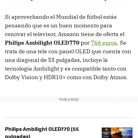
Si aprovechando el Mundial de fútbol estás
pensando que es un buen momento para
renovar el televisor, Amazon tiene de oferta el
Philips Ambilight OLED770
por
766 euros
. Se
trata de una tele con panel OLED que cuenta con
una diagonal de 55 pulgadas, incluye la
tecnología Ambilight y es compatible tanto con
Dolby Vision y HDR10+ como con Dolby Atmos.
Philips Ambilight OLED770 (55
pulgadas)