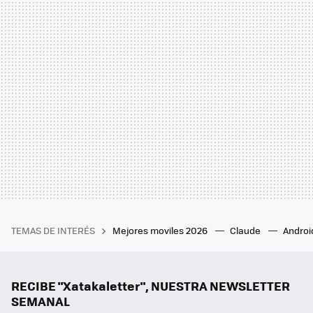
TEMAS DE INTERÉS
Mejores moviles 2026
Claude
Androi
RECIBE "Xatakaletter", NUESTRA NEWSLETTER
SEMANAL