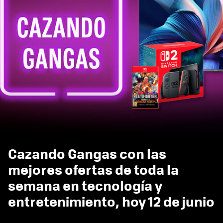
Cazando Gangas con las
mejores ofertas de toda la
semana en tecnología y
entretenimiento, hoy 12 de junio