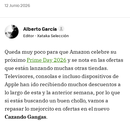
12 Junio 2026
Alberto García
Editor - Xataka Selección
Queda muy poco para que Amazon celebre su
próximo
Prime Day 2026
y se nota en las ofertas
que están lanzando muchas otras tiendas.
Televisores, consolas e incluso dispositivos de
Apple han ido recibiendo muchos descuentos a
lo largo de esta y la anterior semana, por lo que
si estás buscando un buen chollo, vamos a
repasar lo mejorcito en ofertas en el nuevo
Cazando Gangas
.