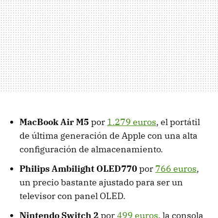
MacBook Air M5
por
1.279 euros
, el portátil
de última generación de Apple con una alta
configuración de almacenamiento.
Philips Ambilight OLED770
por
766 euros
,
un precio bastante ajustado para ser un
televisor con panel OLED.
Nintendo Switch 2
por
499 euros
, la consola