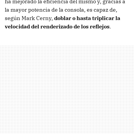
ha mejorado la eficiencia del mismo y, gracias a
la mayor potencia de la consola, es capaz de,
según Mark Cerny,
doblar o hasta triplicar la
velocidad del renderizado de los reflejos
.