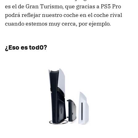
es el de Gran Turismo, que gracias a PS5 Pro
podrá reflejar nuestro coche en el coche rival
cuando estemos muy cerca, por ejemplo.
¿Eso es tod0?