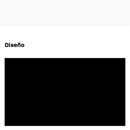
Diseño