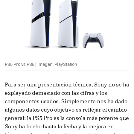
PS5 Pro vs PS5 | Imagen: PlayStation
Para ser una presentación técnica, Sony no se ha
explayado demasiado con las cifras y los
componentes usados. Simplemente nos ha dado
algunos datos cuyo objetivo es reflejar el cambio
general: la PS5 Pro es la consola más potente que
Sony ha hecho hasta la fecha y la mejora en