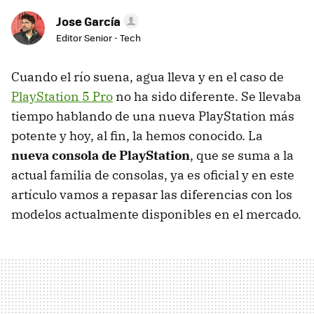
Jose García
Editor Senior - Tech
Cuando el río suena, agua lleva y en el caso de
PlayStation 5 Pro
no ha sido diferente. Se llevaba
tiempo hablando de una nueva PlayStation más
potente y hoy, al fin, la hemos conocido. La
nueva consola de PlayStation
, que se suma a la
actual familia de consolas, ya es oficial y en este
artículo vamos a repasar las diferencias con los
modelos actualmente disponibles en el mercado.