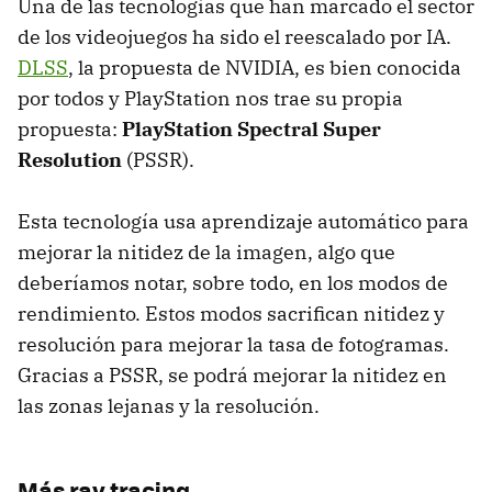
Una de las tecnologías que han marcado el sector
de los videojuegos ha sido el reescalado por IA.
DLSS
, la propuesta de NVIDIA, es bien conocida
por todos y PlayStation nos trae su propia
propuesta:
PlayStation Spectral Super
Resolution
(PSSR).
Esta tecnología usa aprendizaje automático para
mejorar la nitidez de la imagen, algo que
deberíamos notar, sobre todo, en los modos de
rendimiento. Estos modos sacrifican nitidez y
resolución para mejorar la tasa de fotogramas.
Gracias a PSSR, se podrá mejorar la nitidez en
las zonas lejanas y la resolución.
Más ray tracing