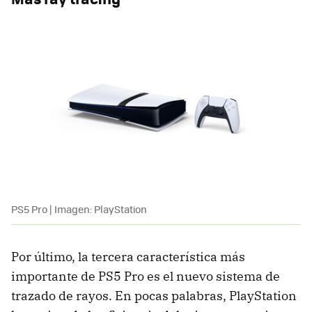
PS5 Pro | Imagen: PlayStation
Por último, la tercera característica más
importante de PS5 Pro es el nuevo sistema de
trazado de rayos. En pocas palabras, PlayStation