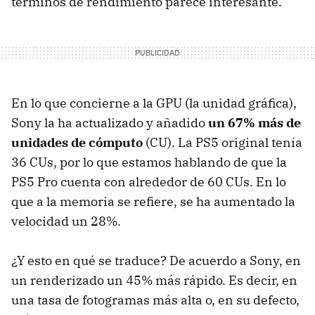
términos de rendimiento parece interesante.
En lo que concierne a la GPU (la unidad gráfica),
Sony la ha actualizado y añadido
un 67% más de
unidades de cómputo
(CU). La PS5 original tenía
36 CUs, por lo que estamos hablando de que la
PS5 Pro cuenta con alrededor de 60 CUs. En lo
que a la memoria se refiere, se ha aumentado la
velocidad un 28%.
¿Y esto en qué se traduce? De acuerdo a Sony, en
un renderizado un 45% más rápido. Es decir, en
una tasa de fotogramas más alta o, en su defecto,