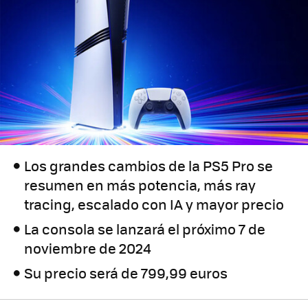
Los grandes cambios de la PS5 Pro se
resumen en más potencia, más ray
tracing, escalado con IA y mayor precio
La consola se lanzará el próximo 7 de
noviembre de 2024
Su precio será de 799,99 euros