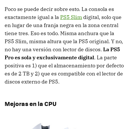
Poco se puede decir sobre esto. La consola es
exactamente igual a la
PS5 Slim
digital, solo que
en lugar de una franja negra en la zona central
tiene tres. Eso es todo. Misma anchura que la
PS5 Slim, misma altura que la PS5 original. Y no,
no hay una versión con lector de discos.
La PS5
Pro es sola y exclusivamente digital
. La parte
positiva es 1) que el almacenamiento por defecto
es de 2 TB y 2) que es compatible con el lector de
discos externo de PS5.
Mejoras en la CPU