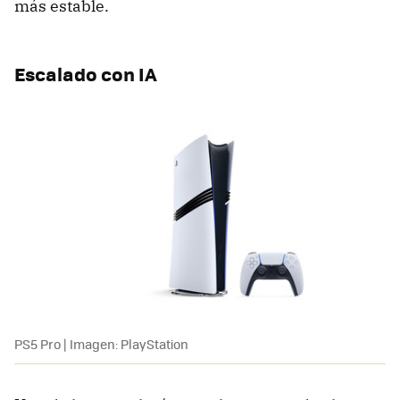
más estable.
Escalado con IA
PS5 Pro | Imagen: PlayStation