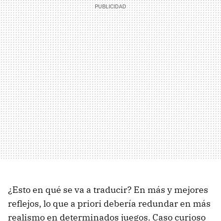
¿Esto en qué se va a traducir? En más y mejores
reflejos, lo que a priori debería redundar en más
realismo en determinados juegos. Caso curioso