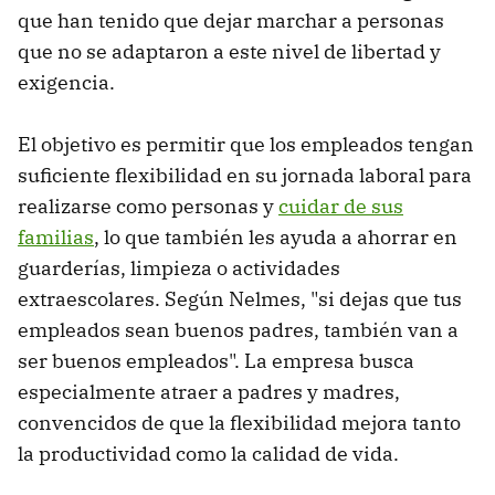
que han tenido que dejar marchar a personas
que no se adaptaron a este nivel de libertad y
exigencia.
El objetivo es permitir que los empleados tengan
suficiente flexibilidad en su jornada laboral para
realizarse como personas y
cuidar de sus
familias
, lo que también les ayuda a ahorrar en
guarderías, limpieza o actividades
extraescolares. Según Nelmes, "si dejas que tus
empleados sean buenos padres, también van a
ser buenos empleados". La empresa busca
especialmente atraer a padres y madres,
convencidos de que la flexibilidad mejora tanto
la productividad como la calidad de vida.