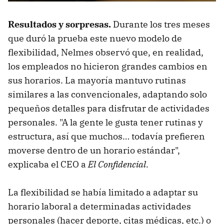
Resultados y sorpresas.
Durante los tres meses
que duró la prueba este nuevo modelo de
flexibilidad, Nelmes observó que, en realidad,
los empleados no hicieron grandes cambios en
sus horarios. La mayoría mantuvo rutinas
similares a las convencionales, adaptando solo
pequeños detalles para disfrutar de actividades
personales. "A la gente le gusta tener rutinas y
estructura, así que muchos… todavía prefieren
moverse dentro de un horario estándar",
explicaba el CEO a
El Confidencial
.
La flexibilidad se había limitado a adaptar su
horario laboral a determinadas actividades
personales (hacer deporte, citas médicas, etc.) o