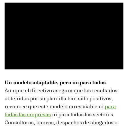
Un modelo adaptable, pero no para todos
.
Aunque el directivo asegura que los resultados
obtenidos por su plantilla han sido positivos,
reconoce que este modelo no es viable ni
para
todas las empresas
ni para todos los sectores.
Consultoras, bancos, despachos de abogados o