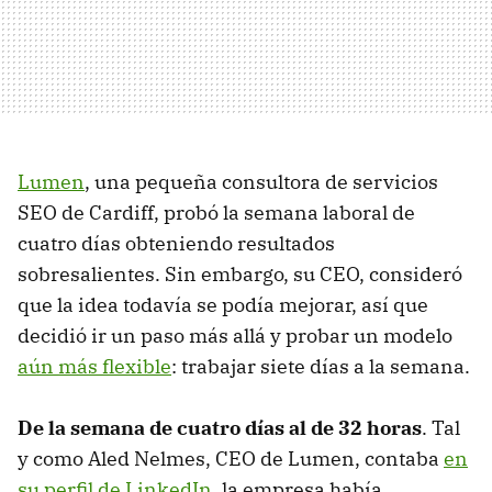
Lumen
, una pequeña consultora de servicios
SEO de Cardiff, probó la semana laboral de
cuatro días obteniendo resultados
sobresalientes. Sin embargo, su CEO, consideró
que la idea todavía se podía mejorar, así que
decidió ir un paso más allá y probar un modelo
aún más flexible
: trabajar siete días a la semana.
De la semana de cuatro días al de 32 horas
. Tal
y como Aled Nelmes, CEO de Lumen, contaba
en
su perfil de LinkedIn
, la empresa había