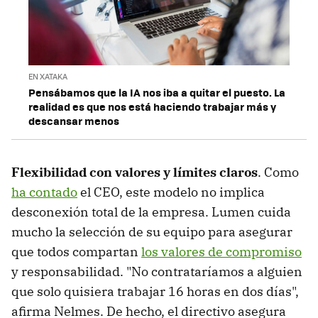
EN XATAKA
Pensábamos que la IA nos iba a quitar el puesto. La
realidad es que nos está haciendo trabajar más y
descansar menos
Flexibilidad con valores y límites claros
.
Como
ha contado
el CEO, este modelo no implica
desconexión total de la empresa. Lumen cuida
mucho la selección de su equipo para asegurar
que todos compartan
los valores de compromiso
y responsabilidad. "No contrataríamos a alguien
que solo quisiera trabajar 16 horas en dos días",
afirma Nelmes. De hecho, el directivo asegura