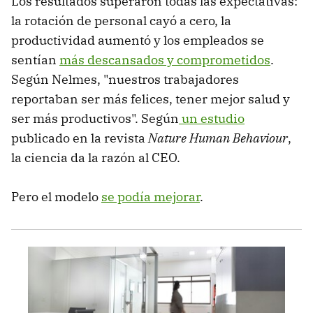
Los resultados superaron todas las expectativas:
la rotación de personal cayó a cero, la
productividad aumentó y los empleados se
sentían
más descansados y comprometidos
.
Según Nelmes, "nuestros trabajadores
reportaban ser más felices, tener mejor salud y
ser más productivos". Según
un estudio
publicado en la revista
Nature Human Behaviour
,
la ciencia da la razón al CEO.
Pero el modelo
se podía mejorar
.