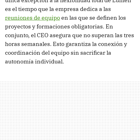
única excepción a la flexibilidad total de Lumen
es el tiempo que la empresa dedica a las
reuniones de equipo
en las que se definen los
proyectos y formaciones obligatorias. En
conjunto, el CEO asegura que no superan las tres
horas semanales. Esto garantiza la conexión y
coordinación del equipo sin sacrificar la
autonomía individual.