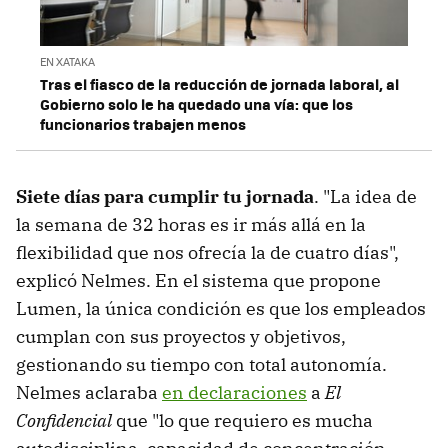
EN XATAKA
Tras el fiasco de la reducción de jornada laboral, al
Gobierno solo le ha quedado una vía: que los
funcionarios trabajen menos
Siete días para cumplir tu jornada
. "La idea de
la semana de 32 horas es ir más allá en la
flexibilidad que nos ofrecía la de cuatro días",
explicó Nelmes. En el sistema que propone
Lumen, la única condición es que los empleados
cumplan con sus proyectos y objetivos,
gestionando su tiempo con total autonomía.
Nelmes aclaraba
en declaraciones
a
El
Confidencial
que "lo que requiero es mucha