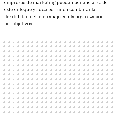
empresas de marketing pueden beneficiarse de
este enfoque ya que permiten combinar la
flexibilidad del teletrabajo con la organización
por objetivos.