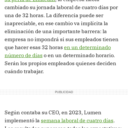
cambiado su jornada laboral de cuatro días por
una de 32 horas. La diferencia puede ser
inapreciable, en ese cambio va implícita la
eliminación de una importante barrera: la
empresa no impondrá si sus empleados tienen
que hacer esas 32 horas
en un determinado
número de días
o en un determinado horario.
Serán los propios empleados quienes deciden
cuándo trabajar.
Según contaba su CEO, en 2023, Lumen
implementó la
semana laboral de cuatro días
.