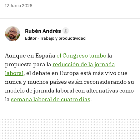
12 Junio 2026
Rubén Andrés
Editor - Trabajo y productividad
Aunque en España
el Congreso tumbó
la
propuesta para la
reducción de la jornada
laboral
, el debate en Europa está más vivo que
nunca y muchos países están reconsiderando su
modelo de jornada laboral con alternativas como
la
semana laboral de cuatro días
.