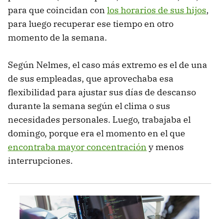
para que coincidan con
los horarios de sus hijos
,
para luego recuperar ese tiempo en otro
momento de la semana.
Según Nelmes, el caso más extremo es el de una
de sus empleadas, que aprovechaba esa
flexibilidad para ajustar sus días de descanso
durante la semana según el clima o sus
necesidades personales. Luego, trabajaba el
domingo, porque era el momento en el que
encontraba mayor concentración
y menos
interrupciones.