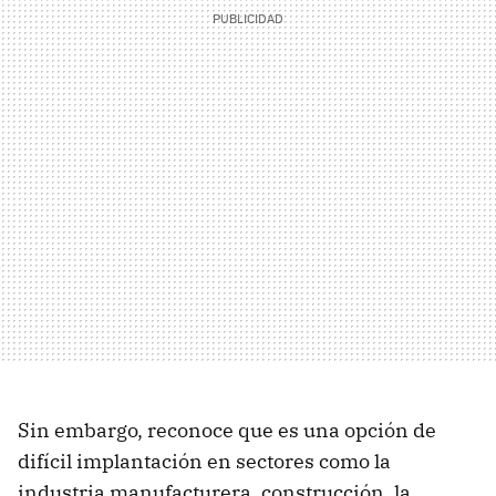
Sin embargo, reconoce que es una opción de
difícil implantación en sectores como la
industria manufacturera, construcción, la