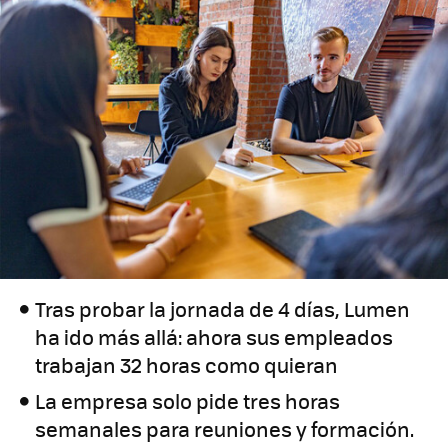
Tras probar la jornada de 4 días, Lumen
ha ido más allá: ahora sus empleados
trabajan 32 horas como quieran
La empresa solo pide tres horas
semanales para reuniones y formación.