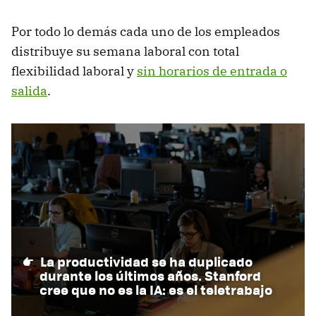
Por todo lo demás cada uno de los empleados
distribuye su semana laboral con total
flexibilidad laboral y
sin horarios de entrada o
salida
.
La productividad se ha duplicado
durante los últimos años. Stanford
cree que no es la IA: es el teletrabajo