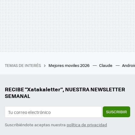
TEMAS DE INTERÉS
Mejores moviles 2026
Claude
Androi
RECIBE "Xatakaletter", NUESTRA NEWSLETTER
SEMANAL
SUSCRIBIR
Suscribiéndote aceptas nuestra
política de privacidad