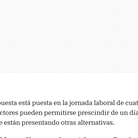
uesta está puesta en la jornada laboral de cuat
ectores pueden permitirse prescindir de un día
e están presentando otras alternativas.