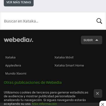
VER MÁS TEMAS
BUSCA
SUBIR
Xataka
Xataka Móvil
Applesfera
Xataka Smart Home
Mundo Xiaomi
Otras publicaciones de Webedia
Utilizamos cookies de terceros para generar estadísticas
de audiencia y mostrar publicidad personalizada
analizando tu navegación. Si sigues navegando estarás
aceptando su uso.
Más información