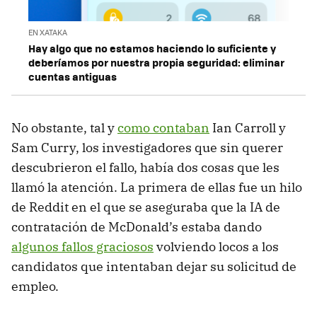
EN XATAKA
Hay algo que no estamos haciendo lo suficiente y
deberíamos por nuestra propia seguridad: eliminar
cuentas antiguas
No obstante, tal y
como contaban
Ian Carroll y
Sam Curry, los investigadores que sin querer
descubrieron el fallo, había dos cosas que les
llamó la atención. La primera de ellas fue un hilo
de Reddit en el que se aseguraba que la IA de
contratación de McDonald’s estaba dando
algunos fallos graciosos
volviendo locos a los
candidatos que intentaban dejar su solicitud de
empleo.