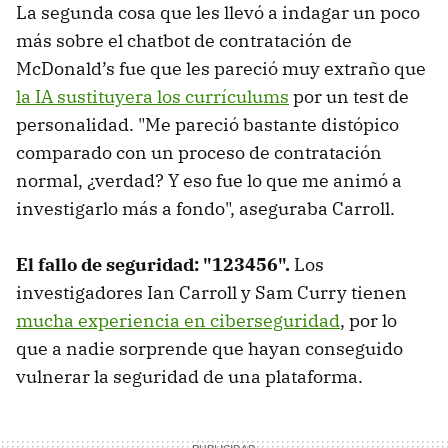
La segunda cosa que les llevó a indagar un poco
más sobre el chatbot de contratación de
McDonald’s fue que les pareció muy extraño que
la IA sustituyera los currículums
por un test de
personalidad. "Me pareció bastante distópico
comparado con un proceso de contratación
normal, ¿verdad? Y eso fue lo que me animó a
investigarlo más a fondo", aseguraba Carroll.
El fallo de seguridad: "123456".
Los
investigadores Ian Carroll y Sam Curry tienen
mucha experiencia en ciberseguridad
, por lo
que a nadie sorprende que hayan conseguido
vulnerar la seguridad de una plataforma.