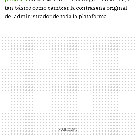
tan básico como cambiar la contraseña original
del administrador de toda la plataforma.