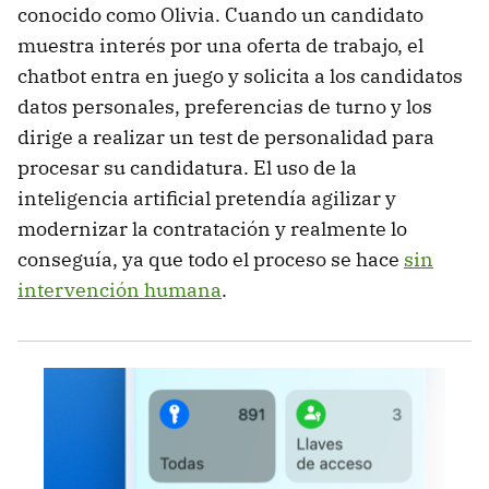
conocido como Olivia. Cuando un candidato
muestra interés por una oferta de trabajo, el
chatbot entra en juego y solicita a los candidatos
datos personales, preferencias de turno y los
dirige a realizar un test de personalidad para
procesar su candidatura. El uso de la
inteligencia artificial pretendía agilizar y
modernizar la contratación y realmente lo
conseguía, ya que todo el proceso se hace
sin
intervención humana
.