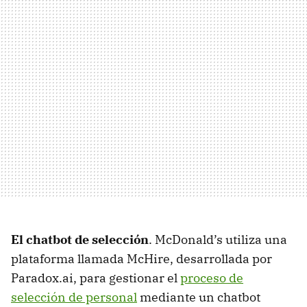
El chatbot de selección
. McDonald’s utiliza una
plataforma llamada McHire, desarrollada por
Paradox.ai, para gestionar el
proceso de
selección de personal
mediante un chatbot