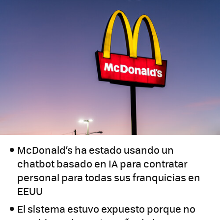
McDonald’s ha estado usando un
chatbot basado en IA para contratar
personal para todas sus franquicias en
EEUU
El sistema estuvo expuesto porque no