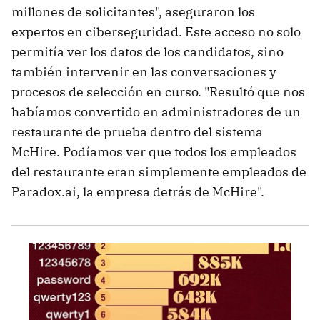
millones de solicitantes", aseguraron los
expertos en ciberseguridad. Este acceso no solo
permitía ver los datos de los candidatos, sino
también intervenir en las conversaciones y
procesos de selección en curso. "Resultó que nos
habíamos convertido en administradores de un
restaurante de prueba dentro del sistema
McHire. Podíamos ver que todos los empleados
del restaurante eran simplemente empleados de
Paradox.ai, la empresa detrás de McHire".