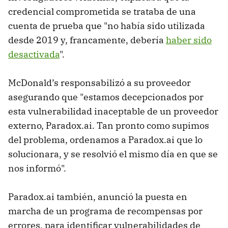
credencial comprometida se trataba de una
cuenta de prueba que "no había sido utilizada
desde 2019 y, francamente, debería
haber sido
desactivada
".
McDonald’s responsabilizó a su proveedor
asegurando que "estamos decepcionados por
esta vulnerabilidad inaceptable de un proveedor
externo, Paradox.ai. Tan pronto como supimos
del problema, ordenamos a Paradox.ai que lo
solucionara, y se resolvió el mismo día en que se
nos informó".
Paradox.ai también, anunció la puesta en
marcha de un programa de recompensas por
errores, para identificar vulnerabilidades de