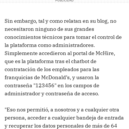
Sin embargo, tal y como relatan en su blog, no
necesitaron ninguno de sus grandes
conocimientos técnicos para tomar el control de
la plataforma como administradores.
Simplemente accedieron al portal de McHire,
que es la plataforma tras el chatbot de
contratación de los empleados para las
franquicias de McDonald’s, y usaron la
contraseña "123456" en los campos de
administrador y contraseña de acceso.
"Eso nos permitió, a nosotros y a cualquier otra
persona, acceder a cualquier bandeja de entrada
y recuperar los datos personales de más de 64