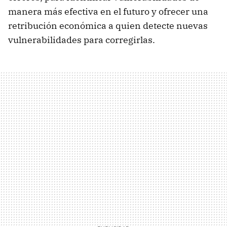
manera más efectiva en el futuro y ofrecer una
retribución económica a quien detecte nuevas
vulnerabilidades para corregirlas.