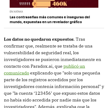
EN XATAKA
Las contraseñas más comunes e inseguras del
mundo, expuestas en un revelador gráfico
Los datos no quedaron expuestos
. Tras
confirmar que, realmente se trataba de una
vulnerabilidad de seguridad real, los
investigadores se pusieron inmediatamente en
contacto con Paradox.ai, que
publicó un
comunicado
explicando que "solo una pequeña
parte de los registros accedidos por los
investigadores contenía información personal" y
que "la cuenta ‘123456’ que expuso estos datos
no había sido accedida por nadie más que los
investigadores". Además, explicaba que la