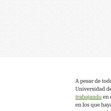
A pesar de tod
Universidad de
trabajando
en 
en los que hay