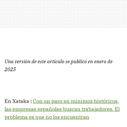
Una versión de este artículo se publicó en enero de
2025
En Xataka |
Con un paro en mínimos históricos,
las empresas españolas buscan trabajadores. El
problema es que no los encuentran