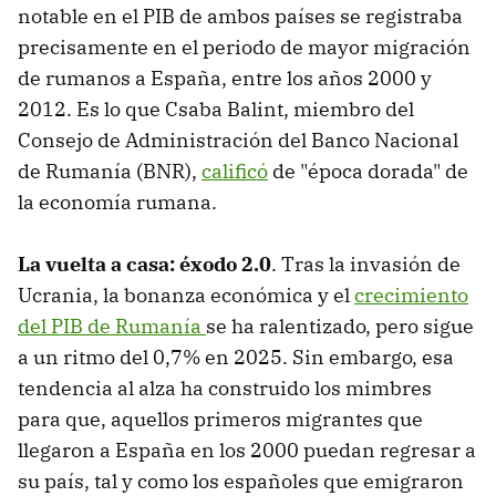
notable en el PIB de ambos países se registraba
precisamente en el periodo de mayor migración
de rumanos a España, entre los años 2000 y
2012. Es lo que Csaba Balint, miembro del
Consejo de Administración del Banco Nacional
de Rumanía (BNR),
calificó
de "época dorada" de
la economía rumana.
La vuelta a casa: éxodo 2.0
. Tras la invasión de
Ucrania, la bonanza económica y el
crecimiento
del PIB de Rumanía
se ha ralentizado, pero sigue
a un ritmo del 0,7% en 2025. Sin embargo, esa
tendencia al alza ha construido los mimbres
para que, aquellos primeros migrantes que
llegaron a España en los 2000 puedan regresar a
su país, tal y como los españoles que emigraron