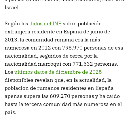
Israel.
Según los
datos del INE
sobre población
extranjera residente en España de junio de
2013, la comunidad rumana era la más
numerosa en 2012 con 798.970 personas de esa
nacionalidad, seguidos de cerca por la
nacionalidad marroquí con 771.632 personas.
Los
últimos datos de diciembre de 2025
disponibles revelan que, en la actualidad, la
población de rumanos residentes en España
apenas supera las 609.270 personas y ha caído
hasta la tercera comunidad más numerosa en el
país.