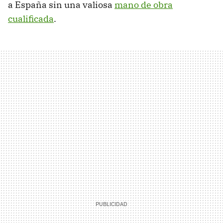
a España sin una valiosa
mano de obra
cualificada
.