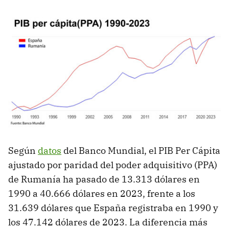
Según
datos
del Banco Mundial, el PIB Per Cápita
ajustado por paridad del poder adquisitivo (PPA)
de Rumanía ha pasado de 13.313 dólares en
1990 a 40.666 dólares en 2023, frente a los
31.639 dólares que España registraba en 1990 y
los 47.142 dólares de 2023. La diferencia más