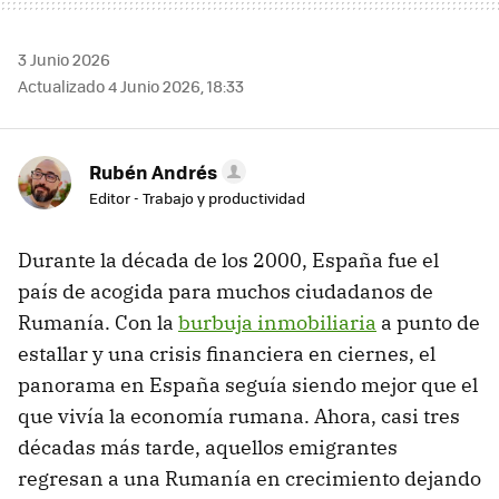
3 Junio 2026
Actualizado 4 Junio 2026, 18:33
Rubén Andrés
Editor - Trabajo y productividad
Durante la década de los 2000, España fue el
país de acogida para muchos ciudadanos de
Rumanía. Con la
burbuja inmobiliaria
a punto de
estallar y una crisis financiera en ciernes, el
panorama en España seguía siendo mejor que el
que vivía la economía rumana. Ahora, casi tres
décadas más tarde, aquellos emigrantes
regresan a una Rumanía en crecimiento dejando