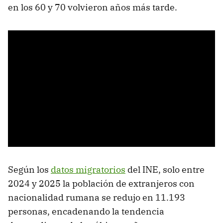
en los 60 y 70 volvieron años más tarde.
Según los
datos migratorios
del INE, solo entre
2024 y 2025 la población de extranjeros con
nacionalidad rumana se redujo en 11.193
personas, encadenando la tendencia