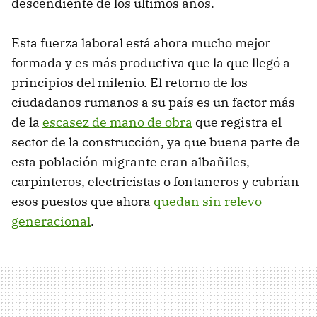
descendiente de los últimos años.
Esta fuerza laboral está ahora mucho mejor
formada y es más productiva que la que llegó a
principios del milenio. El retorno de los
ciudadanos rumanos a su país es un factor más
de la
escasez de mano de obra
que registra el
sector de la construcción, ya que buena parte de
esta población migrante eran albañiles,
carpinteros, electricistas o fontaneros y cubrían
esos puestos que ahora
quedan sin relevo
generacional
.