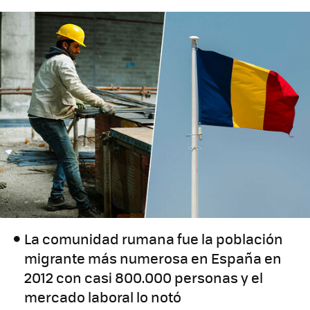
La comunidad rumana fue la población
migrante más numerosa en España en
2012 con casi 800.000 personas y el
mercado laboral lo notó