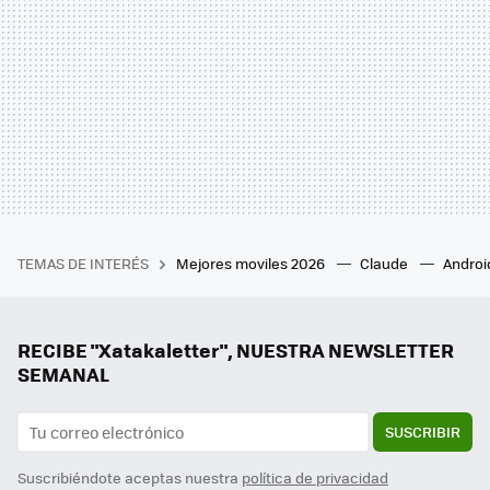
TEMAS DE INTERÉS
Mejores moviles 2026
Claude
Androi
RECIBE "Xatakaletter", NUESTRA NEWSLETTER
SEMANAL
SUSCRIBIR
Suscribiéndote aceptas nuestra
política de privacidad