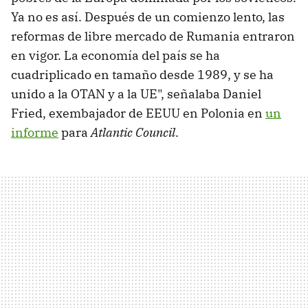
Ya no es así. Después de un comienzo lento, las
reformas de libre mercado de Rumania entraron
en vigor. La economía del país se ha
cuadriplicado en tamaño desde 1989, y se ha
unido a la OTAN y a la UE", señalaba Daniel
Fried, exembajador de EEUU en Polonia en
un
informe
para
Atlantic Council
.