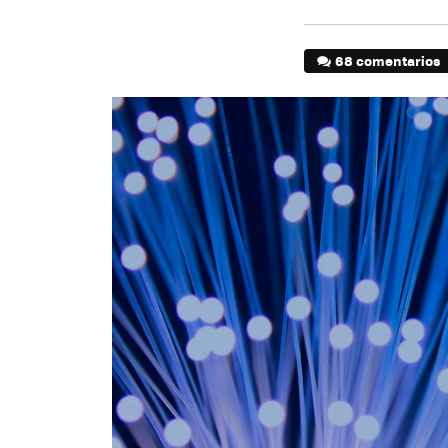
68 comentarios