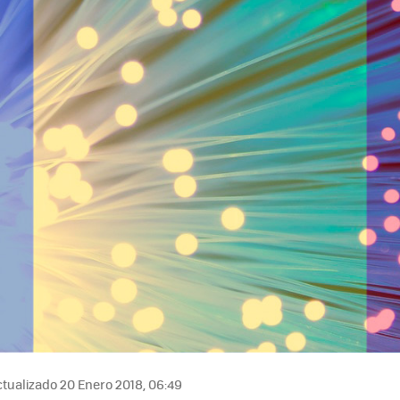
tualizado 20 Enero 2018, 06:49