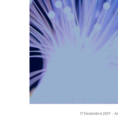
17 Diciembre 2017
Ac