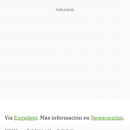
Vía
Engadget
. Más información en
Newscientist
.