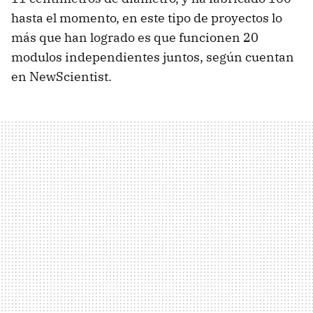
hasta el momento, en este tipo de proyectos lo
más que han logrado es que funcionen 20
modulos independientes juntos, según cuentan
en NewScientist.