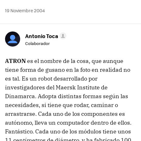
19 Noviembre 2004
Antonio Toca
Colaborador
ATRON
es el nombre de la cosa, que aunque
tiene forma de gusano en la foto en realidad no
es tal. Es un robot desarrollado por
investigadores del Maersk Institute de
Dinamarca. Adopta distintas formas según las
necesidades, si tiene que rodar, caminar o
arrastrarse. Cada uno de los componentes es
autónomo, lleva un computador dentro de ellos.
Fantástico. Cada uno de los módulos tiene unos
11 centímetros de diámetro, y ha fabricado 100