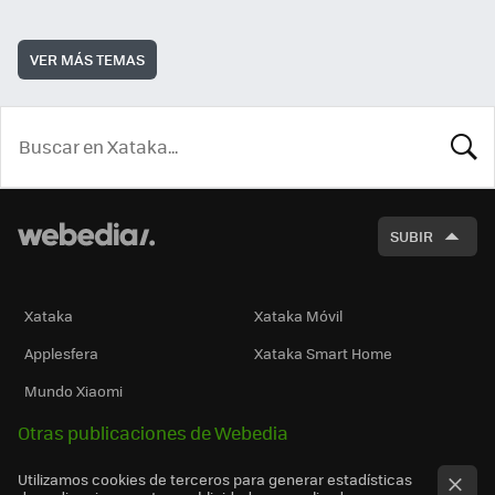
VER MÁS TEMAS
BUSCA
SUBIR
Xataka
Xataka Móvil
Applesfera
Xataka Smart Home
Mundo Xiaomi
Otras publicaciones de Webedia
Utilizamos cookies de terceros para generar estadísticas